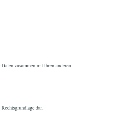
er Daten zusammen mit Ihren anderen
e Rechtsgrundlage dar.