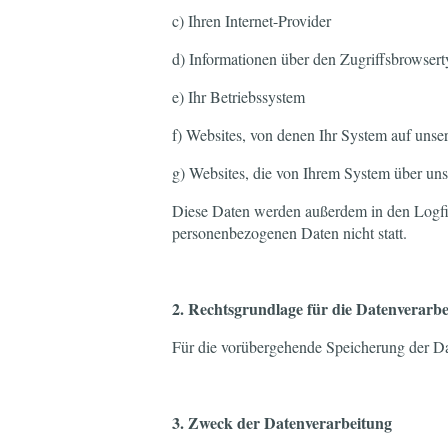
c) Ihren Internet-Provider
d) Informationen über den Zugriffsbrowser
e) Ihr Betriebssystem
f) Websites, von denen Ihr System auf unsere
g) Websites, die von Ihrem System über un
Diese Daten werden außerdem in den Logfil
personenbezogenen Daten nicht statt.
2. Rechtsgrundlage für die Datenverarb
Für die vorübergehende Speicherung der Dat
3. Zweck der Datenverarbeitung