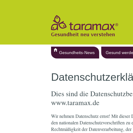
Gesundheits-News
Gesund werd
Datenschutzerkl
Dies sind die Datenschutzb
www.taramax.de
Wir nehmen Datenschutz ernst! Mit dieser
den nationalen Datenschutzvorschriften zu 
Rechtmäßigkeit der Datenverarbeitung, der 