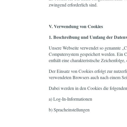
zwingend erforderlich sind.
V. Verwendung von Cookies
1. Beschreibung und Umfang der Datenv
Unsere Webseite verwendet so genannte „Coo
Computersystem gespeichert werden. Ein Co
enthält eine charakteristische Zeichenfolge
Der Einsatz von Cookies erfolgt zur nutzerf
verwendeten Browsers auch nach einem Sei
Dabei werden in den Cookies die folgenden 
a) Log-In-Informationen
b) Spracheinstellungen