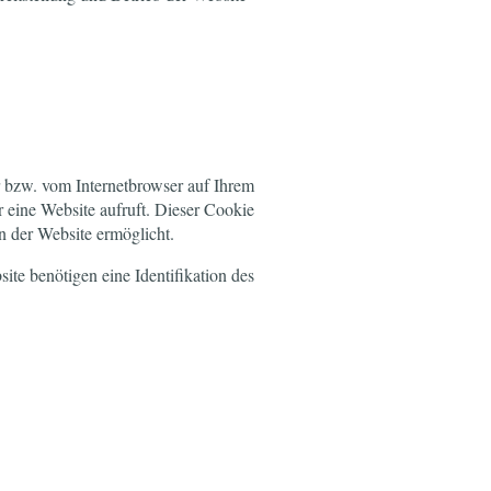
r bzw. vom Internetbrowser auf Ihrem
 eine Website aufruft. Dieser Cookie
en der Website ermöglicht.
ite benötigen eine Identifikation des