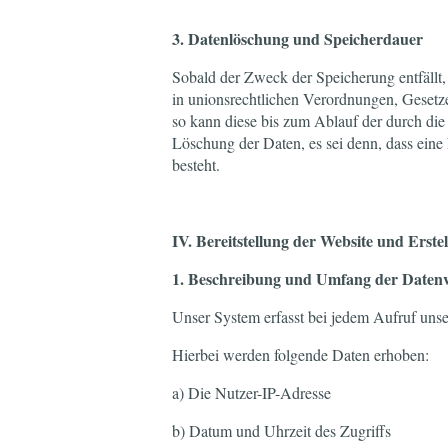
3. Datenlöschung und Speicherdauer
Sobald der Zweck der Speicherung entfällt,
in unionsrechtlichen Verordnungen, Gesetze
so kann diese bis zum Ablauf der durch die
Löschung der Daten, es sei denn, dass eine 
besteht.
IV. Bereitstellung der Website und Erste
1. Beschreibung und Umfang der Datenv
Unser System erfasst bei jedem Aufruf uns
Hierbei werden folgende Daten erhoben:
a) Die Nutzer-IP-Adresse
b) Datum und Uhrzeit des Zugriffs