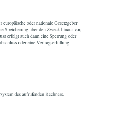
er europäische oder nationale Gesetzgeber
eine Speicherung über den Zweck hinaus vor,
uss erfolgt auch dann eine Sperrung oder
abschluss oder eine Vertragserfüllung
rsystem des aufrufenden Rechners.