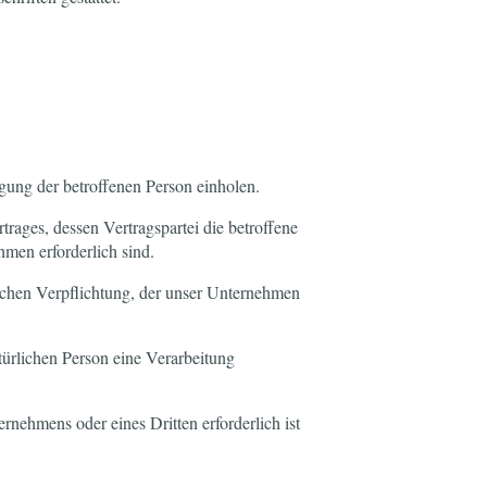
ung der betroffenen Person einholen.
ages, dessen Vertragspartei die betroffene
hmen erforderlich sind.
ichen Verpflichtung, der unser Unternehmen
ürlichen Person eine Verarbeitung
nehmens oder eines Dritten erforderlich ist