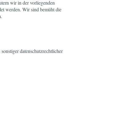
tern wir in der vorliegenden
et werden. Wir sind bemüht die
n.
sonstiger datenschutzrechtlicher