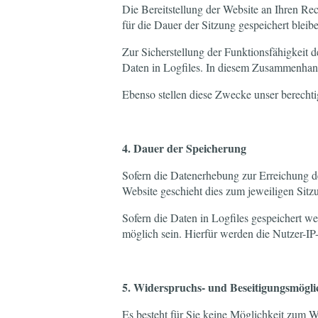
Die Bereitstellung der Website an Ihren Re
für die Dauer der Sitzung gespeichert bleib
Zur Sicherstellung der Funktionsfähigkeit 
Daten in Logfiles. In diesem Zusammenhang
Ebenso stellen diese Zwecke unser berechti
4. Dauer der Speicherung
Sofern die Datenerhebung zur Erreichung de
Website geschieht dies zum jeweiligen Sitz
Sofern die Daten in Logfiles gespeichert 
möglich sein. Hierfür werden die Nutzer-I
5. Widerspruchs- und Beseitigungsmögli
Es besteht für Sie keine Möglichkeit zum W