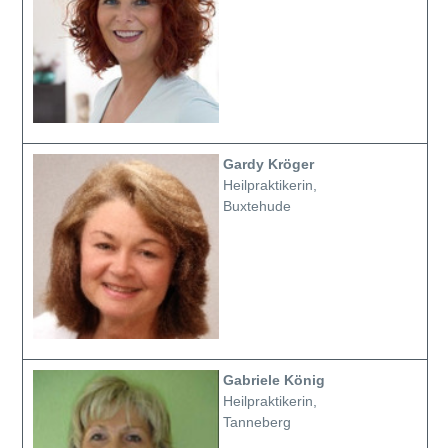
Gardy Kröger
Heilpraktikerin,
Buxtehude
Gabriele König
Heilpraktikerin,
Tanneberg