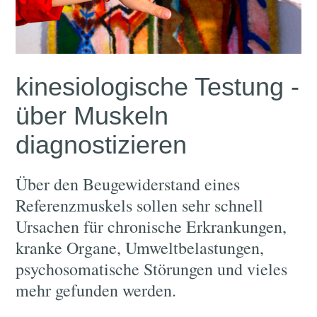
kinesiologische Testung -
über Muskeln
diagnostizieren
Über den Beugewiderstand eines
Referenzmuskels sollen sehr schnell
Ursachen für chronische Erkrankungen,
kranke Organe, Umweltbelastungen,
psychosomatische Störungen und vieles
mehr gefunden werden.