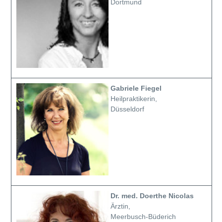
Dortmund
Gabriele Fiegel
Heilpraktikerin,
Düsseldorf
Dr. med. Doerthe Nicolas
Ärztin,
Meerbusch-Büderich