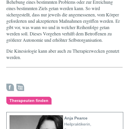
Behebung eines bestimmten Problems oder zur Erreichung
eines bestimmten Ziels getan werden kann. So wird
sichergestellt, dass nur jeweils die angemessenen, vom Körper
geforderten und akzeptierten Maßnahmen ergriffen werden. Er
gibt vor, was wann wo und in welcher Reihenfolge getan
werden soll. Dieses Vorgehen verhilft dem Betroffenen zu
größerer Autonomie und erhöhter Selbstorganisation.
Die Kinesiologie kann aber auch zu Therapiezwecken genutzt
werden.
Therapeuten finden
Anja Pearce
Heilpraktikerin,