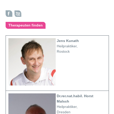
Therapeuten finden
Jens Kunath
Heilpraktiker,
Rostock
Dr.rer.nat.habil. Horst
Malsch
Heilpraktiker,
Dresden