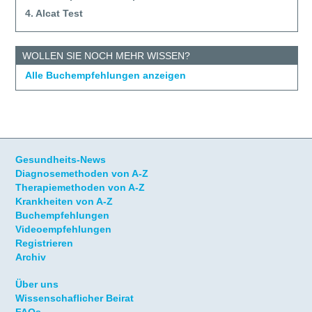
4. Alcat Test
WOLLEN SIE NOCH MEHR WISSEN?
Alle Buchempfehlungen anzeigen
Gesundheits-News
Diagnosemethoden von A-Z
Therapiemethoden von A-Z
Krankheiten von A-Z
Buchempfehlungen
Videoempfehlungen
Registrieren
Archiv
Über uns
Wissenschaflicher Beirat