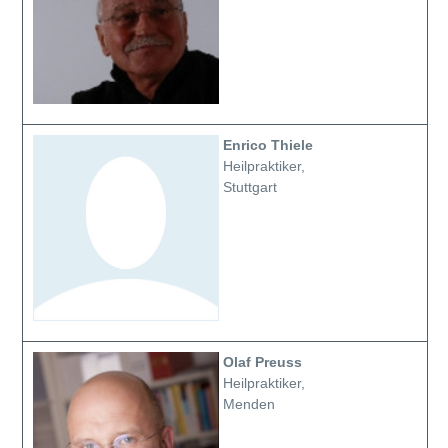
Enrico Thiele
Heilpraktiker,
Stuttgart
Olaf Preuss
Heilpraktiker,
Menden