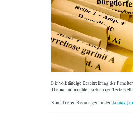
Die vollständige Beschreibung der Parasiten
Thema und möchten sich an der Texterstellu
Kontaktieren Sie uns gern unter:
kontakt(at