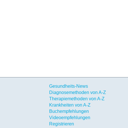
Gesundheits-News
Diagnosemethoden von A-Z
Therapiemethoden von A-Z
Krankheiten von A-Z
Buchempfehlungen
Videoempfehlungen
Registrieren