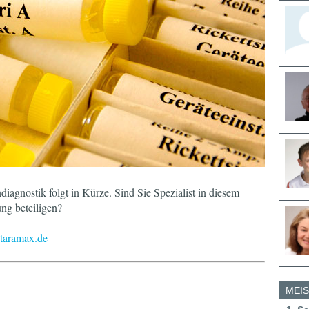
diagnostik folgt in Kürze. Sind Sie Spezialist in diesem
ng beteiligen?
)taramax.de
MEI