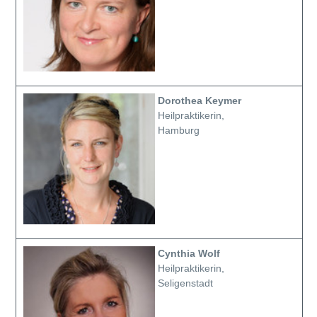
Dorothea Keymer
Heilpraktikerin,
Hamburg
Cynthia Wolf
Heilpraktikerin,
Seligenstadt