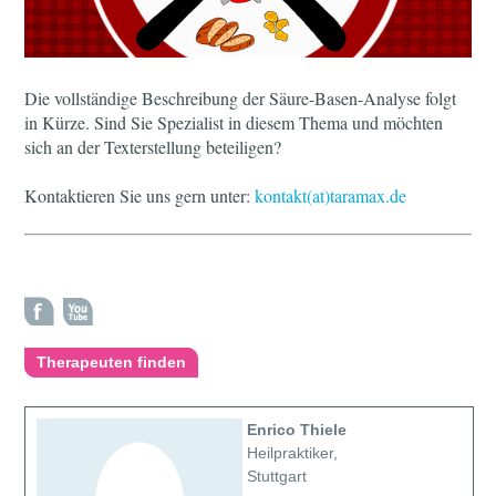
Die vollständige Beschreibung der Säure-Basen-Analyse folgt
in Kürze. Sind Sie Spezialist in diesem Thema und möchten
sich an der Texterstellung beteiligen?
Kontaktieren Sie uns gern unter:
kontakt(at)taramax.de
Therapeuten finden
Enrico Thiele
Heilpraktiker,
Stuttgart