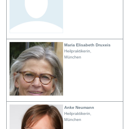
Maria Elisabeth Druxeis
Heilpraktikerin,
München
Anke Neumann
Heilpraktikerin,
München