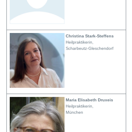
Christina Stark-Steffens
Heilpraktikerin,
Scharbeutz-Gleschendorf
Maria Elisabeth Druxeis
Heilpraktikerin,
München