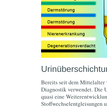
Urinüberschichtu
Bereits seit dem Mittelalte
Diagnostik verwendet. Die U
quasi eine Weiterentwicklun
Stoffwechselentgleisungen u