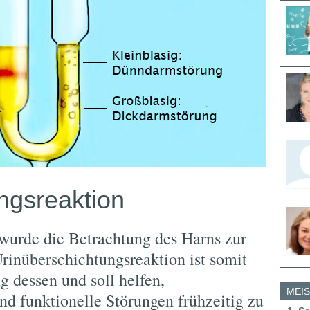
ngsreaktion
r wurde die Betrachtung des Harns zur
rinüberschichtungsreaktion ist somit
g dessen und soll helfen,
MEI
nd funktionelle Störungen frühzeitig zu