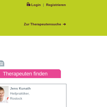
Login
|
Registrieren
Zur Therapeutensuche
Therapeuten finden
Jens Kunath
Heilpraktiker,
Rostock