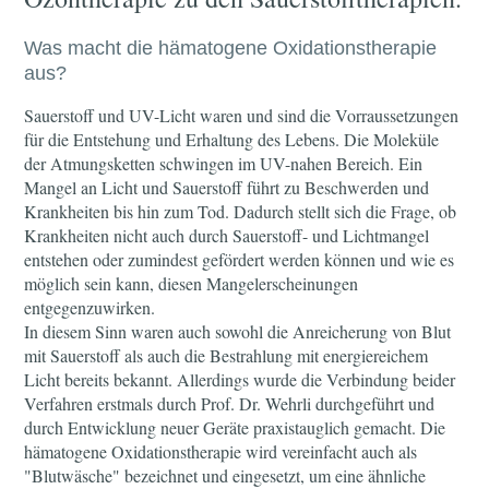
Was macht die hämatogene Oxidationstherapie
aus?
Sauerstoff und UV-Licht waren und sind die Vorraussetzungen
für die Entstehung und Erhaltung des Lebens. Die Moleküle
der Atmungsketten schwingen im UV-nahen Bereich. Ein
Mangel an Licht und Sauerstoff führt zu Beschwerden und
Krankheiten bis hin zum Tod. Dadurch stellt sich die Frage, ob
Krankheiten nicht auch durch Sauerstoff- und Lichtmangel
entstehen oder zumindest gefördert werden können und wie es
möglich sein kann, diesen Mangelerscheinungen
entgegenzuwirken.
In diesem Sinn waren auch sowohl die Anreicherung von Blut
mit Sauerstoff als auch die Bestrahlung mit energiereichem
Licht bereits bekannt. Allerdings wurde die Verbindung beider
Verfahren erstmals durch Prof. Dr. Wehrli durchgeführt und
durch Entwicklung neuer Geräte praxistauglich gemacht. Die
hämatogene Oxidationstherapie wird vereinfacht auch als
"Blutwäsche" bezeichnet und eingesetzt, um eine ähnliche