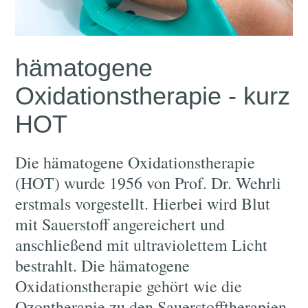
hämatogene
Oxidationstherapie - kurz
HOT
Die hämatogene Oxidationstherapie
(HOT) wurde 1956 von Prof. Dr. Wehrli
erstmals vorgestellt. Hierbei wird Blut
mit Sauerstoff angereichert und
anschließend mit ultraviolettem Licht
bestrahlt. Die hämatogene
Oxidationstherapie gehört wie die
Ozontherapie zu den Sauerstofftherapien.