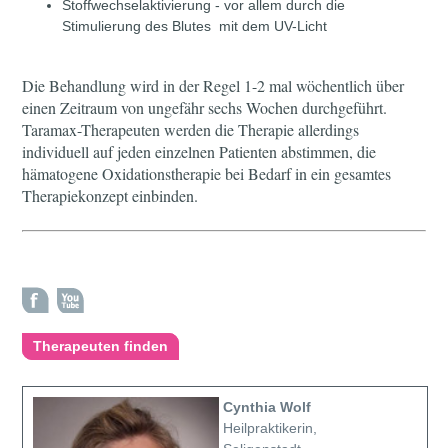
Stoffwechselaktivierung - vor allem durch die
Stimulierung des Blutes mit dem UV-Licht
Die Behandlung wird in der Regel 1-2 mal wöchentlich über
einen Zeitraum von ungefähr sechs Wochen durchgeführt.
Taramax-Therapeuten werden die Therapie allerdings
individuell auf jeden einzelnen Patienten abstimmen, die
hämatogene Oxidationstherapie bei Bedarf in ein gesamtes
Therapiekonzept einbinden.
Therapeuten finden
Cynthia Wolf
Heilpraktikerin,