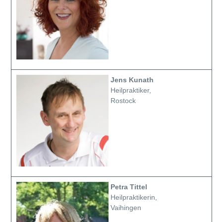
Jens Kunath
Heilpraktiker,
Rostock
Petra Tittel
Heilpraktikerin,
Vaihingen