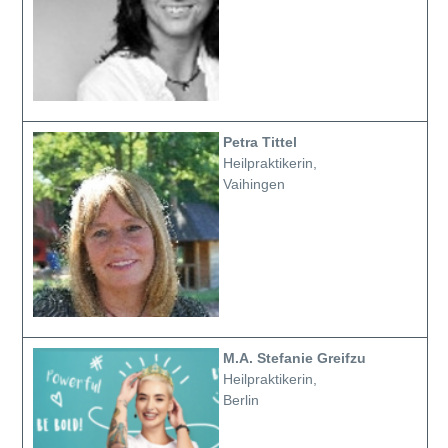
Petra Tittel
Heilpraktikerin,
Vaihingen
M.A. Stefanie Greifzu
Heilpraktikerin,
Berlin