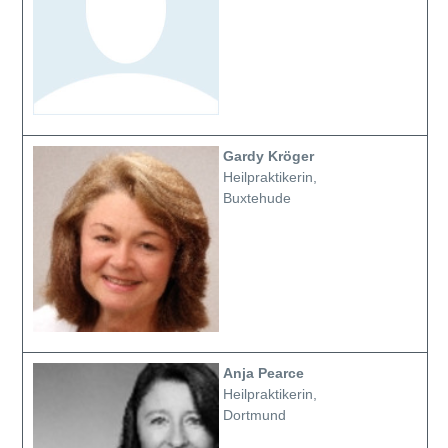
Gardy Kröger
Heilpraktikerin,
Buxtehude
Anja Pearce
Heilpraktikerin,
Dortmund