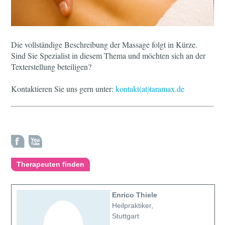
Die vollständige Beschreibung der Massage folgt in Kürze.
Sind Sie Spezialist in diesem Thema und möchten sich an der
Texterstellung beteiligen?
Kontaktieren Sie uns gern unter:
kontakt(at)taramax.de
Therapeuten finden
Enrico Thiele
Heilpraktiker,
Stuttgart