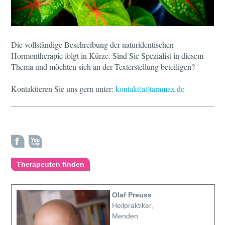
Die vollständige Beschreibung der naturidentischen
Hormontherapie folgt in Kürze. Sind Sie Spezialist in diesem
Thema und möchten sich an der Texterstellung beteiligen?
Kontaktieren Sie uns gern unter:
kontakt(at)taramax.de
Therapeuten finden
Olaf Preuss
Heilpraktiker,
Menden