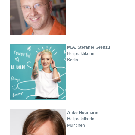
M.A. Stefanie Greifzu
Heilpraktikerin,
Berlin
Anke Neumann
Heilpraktikerin,
München