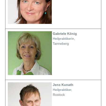
Gabriele König
Heilpraktikerin,
Tanneberg
Jens Kunath
Heilpraktiker,
Rostock