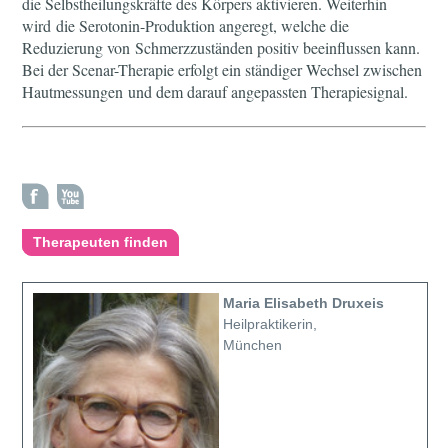
die Selbstheilungskräfte des Körpers aktivieren. Weiterhin
wird die Serotonin-Produktion angeregt, welche die
Reduzierung von Schmerzzuständen positiv beeinflussen kann.
Bei der Scenar-Therapie erfolgt ein ständiger Wechsel zwischen
Hautmessungen und dem darauf angepassten Therapiesignal.
Therapeuten finden
Maria Elisabeth Druxeis
Heilpraktikerin,
München