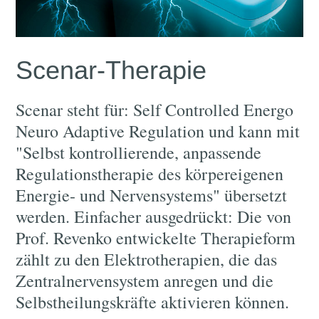
Scenar-Therapie
Scenar steht für: Self Controlled Energo
Neuro Adaptive Regulation und kann mit
"Selbst kontrollierende, anpassende
Regulationstherapie des körpereigenen
Energie- und Nervensystems" übersetzt
werden. Einfacher ausgedrückt: Die von
Prof. Revenko entwickelte Therapieform
zählt zu den Elektrotherapien, die das
Zentralnervensystem anregen und die
Selbstheilungskräfte aktivieren können.