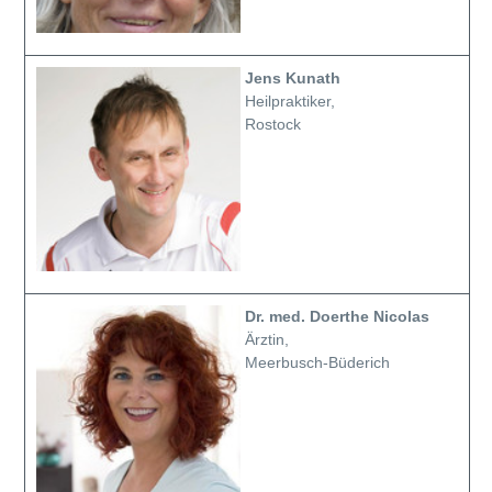
Jens Kunath
Heilpraktiker,
Rostock
Dr. med. Doerthe Nicolas
Ärztin,
Meerbusch-Büderich