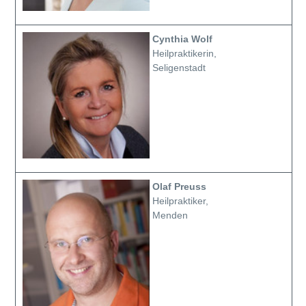
Cynthia Wolf
Heilpraktikerin,
Seligenstadt
Olaf Preuss
Heilpraktiker,
Menden