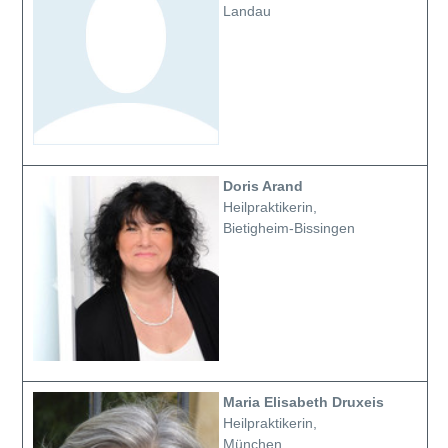
Landau
Doris Arand
Heilpraktikerin,
Bietigheim-Bissingen
Maria Elisabeth Druxeis
Heilpraktikerin,
München