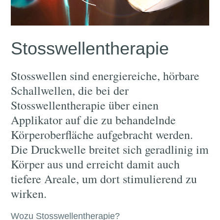
Stosswellentherapie
Stosswellen sind energiereiche, hörbare
Schallwellen, die bei der
Stosswellentherapie über einen
Applikator auf die zu behandelnde
Körperoberfläche aufgebracht werden.
Die Druckwelle breitet sich geradlinig im
Körper aus und erreicht damit auch
tiefere Areale, um dort stimulierend zu
wirken.
Wozu Stosswellentherapie?