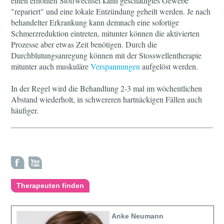
einen erhöhten Stoffwechsel kann geschädigtes Gewebe
"repariert" und eine lokale Entzündung geheilt werden. Je nach
behandelter Erkrankung kann demnach eine sofortige
Schmerzreduktion eintreten, mitunter können die aktivierten
Prozesse aber etwas Zeit benötigen. Durch die
Durchblutungsanregung können mit der Stosswellentherapie
mitunter auch muskuläre
Verspannungen
aufgelöst werden.
In der Regel wird die Behandlung 2-3 mal im wöchentlichen
Abstand wiederholt, in schwereren hartnäckigen Fällen auch
häufiger.
Therapeuten finden
Anke Neumann