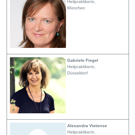
Heilpraktikerin,
München
Gabriele Fiegel
Heilpraktikerin,
Düsseldorf
Alexandra Vietense
Heilpraktikerin,