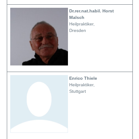
Dr.rer.nat.habil. Horst
Malsch
Heilpraktiker,
Dresden
Enrico Thiele
Heilpraktiker,
Stuttgart