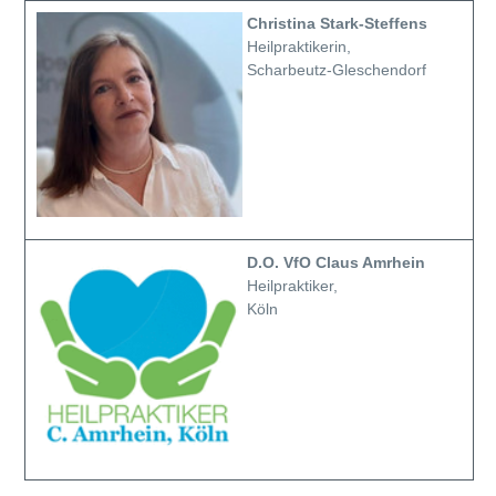
Christina Stark-Steffens
Heilpraktikerin,
Scharbeutz-Gleschendorf
D.O. VfO Claus Amrhein
Heilpraktiker,
Köln