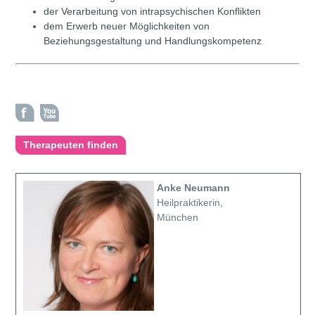
der Verarbeitung von intrapsychischen Konflikten
dem Erwerb neuer Möglichkeiten von
Beziehungsgestaltung und Handlungskompetenz
Therapeuten finden
Anke Neumann
Heilpraktikerin,
München