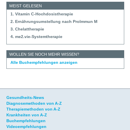
MEIST GELESEN
1. Vitamin C-Hochdosistherapie
2. Ernährungsumstellung nach ProImmun M
3. Chelattherapie
4. me2.vie-Systemtherapie
WOLLEN SIE NOCH MEHR WISSEN?
Alle Buchempfehlungen anzeigen
Gesundheits-News
Diagnosemethoden von A-Z
Therapiemethoden von A-Z
Krankheiten von A-Z
Buchempfehlungen
Videoempfehlungen