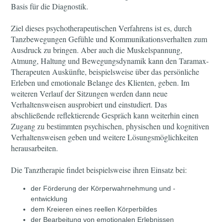
Basis für die Diagnostik.
Ziel dieses psychotherapeutischen Verfahrens ist es, durch
Tanzbewegungen Gefühle und Kommunikationsverhalten zum
Ausdruck zu bringen. Aber auch die Muskelspannung,
Atmung, Haltung und Bewegungsdynamik kann den Taramax-
Therapeuten Auskünfte, beispielsweise über das persönliche
Erleben und emotionale Belange des Klienten, geben. Im
weiteren Verlauf der Sitzungen werden dann neue
Verhaltensweisen ausprobiert und einstudiert. Das
abschließende reflektierende Gespräch kann weiterhin einen
Zugang zu bestimmten psychischen, physischen und kognitiven
Verhaltensweisen geben und weitere Lösungsmöglichkeiten
herausarbeiten.
Die Tanztherapie findet beispielsweise ihren Einsatz bei:
der Förderung der Körperwahrnehmung und -
entwicklung
dem Kreieren eines reellen Körperbildes
der Bearbeitung von emotionalen Erlebnissen