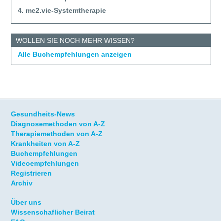
4. me2.vie-Systemtherapie
WOLLEN SIE NOCH MEHR WISSEN?
Alle Buchempfehlungen anzeigen
Gesundheits-News
Diagnosemethoden von A-Z
Therapiemethoden von A-Z
Krankheiten von A-Z
Buchempfehlungen
Videoempfehlungen
Registrieren
Archiv
Über uns
Wissenschaflicher Beirat