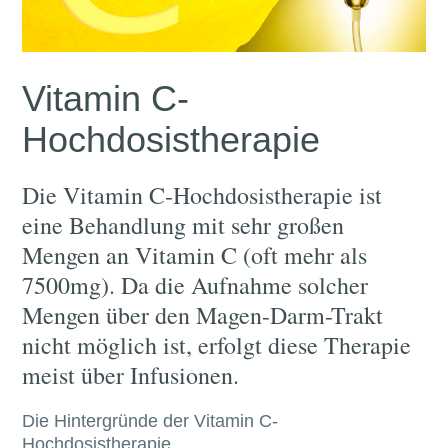
Vitamin C-
Hochdosistherapie
Die Vitamin C-Hochdosistherapie ist
eine Behandlung mit sehr großen
Mengen an Vitamin C (oft mehr als
7500mg). Da die Aufnahme solcher
Mengen über den Magen-Darm-Trakt
nicht möglich ist, erfolgt diese Therapie
meist über Infusionen.
Die Hintergründe der Vitamin C-
Hochdosistherapie