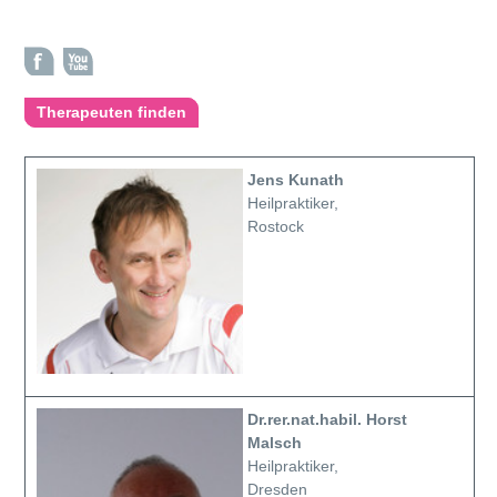
Therapeuten finden
Jens Kunath
Heilpraktiker,
Rostock
Dr.rer.nat.habil. Horst
Malsch
Heilpraktiker,
Dresden