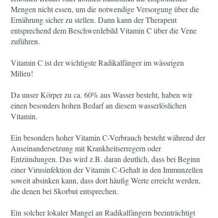
Mengen nicht essen, um die notwendige Versorgung über die
Ernährung sicher zu stellen. Dann kann der Therapeut
entsprechend dem Beschwerdebild Vitamin C über die Vene
zuführen.
Vitamin C ist der wichtigste Radikalfänger im wässrigen
Milieu!
Da unser Körper zu ca. 60% aus Wasser besteht, haben wir
einen besonders hohen Bedarf an diesem wasserlöslichen
Vitamin.
Ein besonders hoher Vitamin C-Verbrauch besteht während der
Auseinandersetzung mit Krankheitserregern oder
Entzündungen. Das wird z.B. daran deutlich, dass bei Beginn
einer Virusinfektion der Vitamin C-Gehalt in den Immunzellen
soweit absinken kann, dass dort häufig Werte erreicht werden,
die denen bei Skorbut entsprechen.
Ein solcher lokaler Mangel an Radikalfängern beeinträchtigt