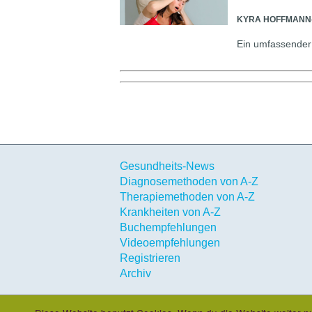
KYRA HOFFMAN
Ein umfassender 
Gesundheits-News
Diagnosemethoden von A-Z
Therapiemethoden von A-Z
Krankheiten von A-Z
Buchempfehlungen
Videoempfehlungen
Registrieren
Archiv