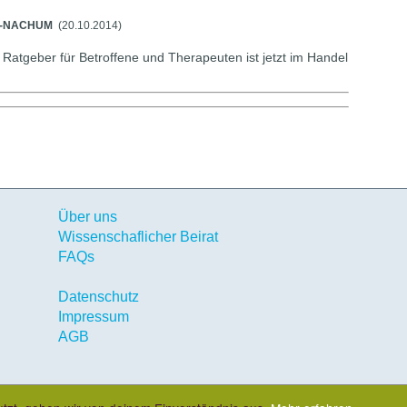
N-NACHUM
(20.10.2014)
Ratgeber für Betroffene und Therapeuten ist jetzt im Handel
Über uns
Wissenschaflicher Beirat
FAQs
Datenschutz
Impressum
AGB