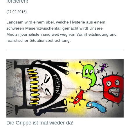
forcieren!
(27.02.2015)
Langsam wird einem übel, welche Hysterie aus einem
schweren Masernzwischenfall gemacht wird! Unsere
Medizinjournalisten sind weit weg von Wahrheitsfindung und
realistischer Situationsbetrachtung.
Die Grippe ist mal wieder da!