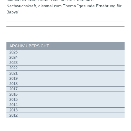
Nachwuchskraft, diesmal zum Thema "gesunde Ernährung für
Babys"
ARCHIV ÜBERSICHT
2025
2024
2023
2022
2021
2019
2018
2017
2016
2015
2014
2013
2012