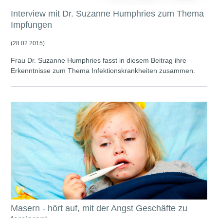
Interview mit Dr. Suzanne Humphries zum Thema
Impfungen
(28.02.2015)
Frau Dr. Suzanne Humphries fasst in diesem Beitrag ihre
Erkenntnisse zum Thema Infektionskrankheiten zusammen.
Masern - hört auf, mit der Angst Geschäfte zu