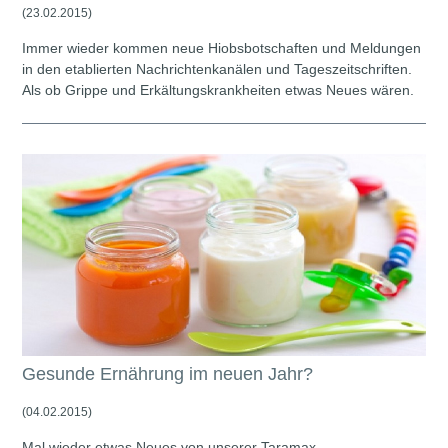
(23.02.2015)
Immer wieder kommen neue Hiobsbotschaften und Meldungen
in den etablierten Nachrichtenkanälen und Tageszeitschriften.
Als ob Grippe und Erkältungskrankheiten etwas Neues wären.
Gesunde Ernährung im neuen Jahr?
(04.02.2015)
Mal wieder etwas Neues von unserer Taramax-