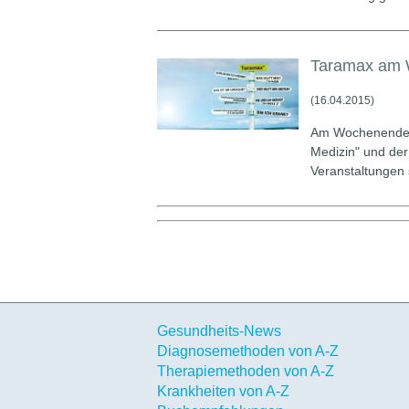
Taramax am 
(16.04.2015)
Am Wochenende 1
Medizin" und der
Veranstaltungen 
Gesundheits-News
Diagnosemethoden von A-Z
Therapiemethoden von A-Z
Krankheiten von A-Z