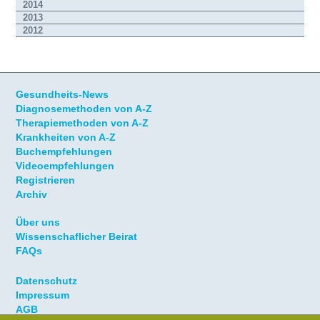
2014
2013
2012
Gesundheits-News
Diagnosemethoden von A-Z
Therapiemethoden von A-Z
Krankheiten von A-Z
Buchempfehlungen
Videoempfehlungen
Registrieren
Archiv
Über uns
Wissenschaflicher Beirat
FAQs
Datenschutz
Impressum
AGB