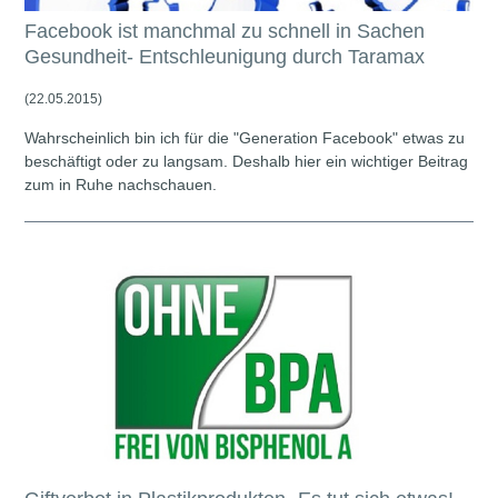
Facebook ist manchmal zu schnell in Sachen
Gesundheit- Entschleunigung durch Taramax
(22.05.2015)
Wahrscheinlich bin ich für die "Generation Facebook" etwas zu
beschäftigt oder zu langsam. Deshalb hier ein wichtiger Beitrag
zum in Ruhe nachschauen.