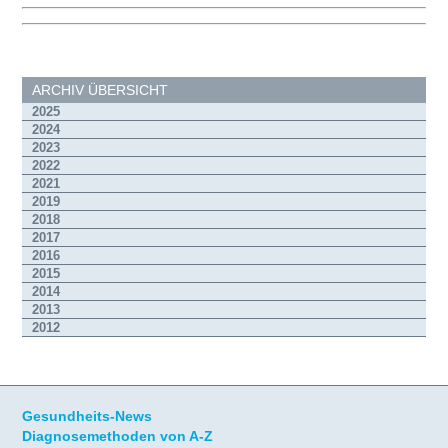
ARCHIV ÜBERSICHT
2025
2024
2023
2022
2021
2019
2018
2017
2016
2015
2014
2013
2012
Gesundheits-News
Diagnosemethoden von A-Z