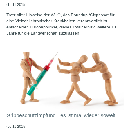
(15.11.2015)
Trotz aller Hinweise der WHO, das Roundup /Glyphosat für
eine Vielzahl chronischer Krankheiten verantwortlich ist,
entscheiden Europapolitiker, dieses Totalherbizid weitere 10
Jahre für die Landwirtschaft zuzulassen.
Grippeschutzimpfung - es ist mal wieder soweit
(05.11.2015)