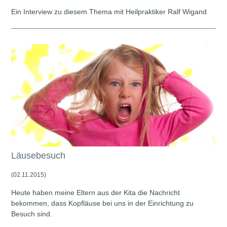
Ein Interview zu diesem Thema mit Heilpraktiker Ralf Wigand
Läusebesuch
(02.11.2015)
Heute haben meine Eltern aus der Kita die Nachricht
bekommen, dass Kopfläuse bei uns in der Einrichtung zu
Besuch sind.