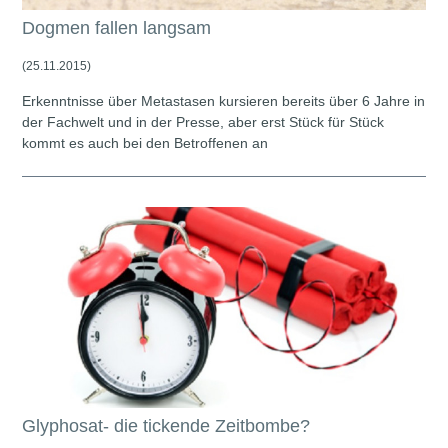
Dogmen fallen langsam
(25.11.2015)
Erkenntnisse über Metastasen kursieren bereits über 6 Jahre in
der Fachwelt und in der Presse, aber erst Stück für Stück
kommt es auch bei den Betroffenen an
Glyphosat- die tickende Zeitbombe?