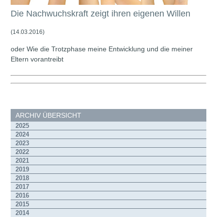
Die Nachwuchskraft zeigt ihren eigenen Willen
(14.03.2016)
oder Wie die Trotzphase meine Entwicklung und die meiner
Eltern vorantreibt
ARCHIV ÜBERSICHT
2025
2024
2023
2022
2021
2019
2018
2017
2016
2015
2014