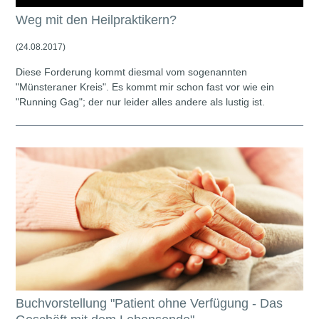
Weg mit den Heilpraktikern?
(24.08.2017)
Diese Forderung kommt diesmal vom sogenannten
"Münsteraner Kreis". Es kommt mir schon fast vor wie ein
"Running Gag"; der nur leider alles andere als lustig ist.
Buchvorstellung "Patient ohne Verfügung - Das