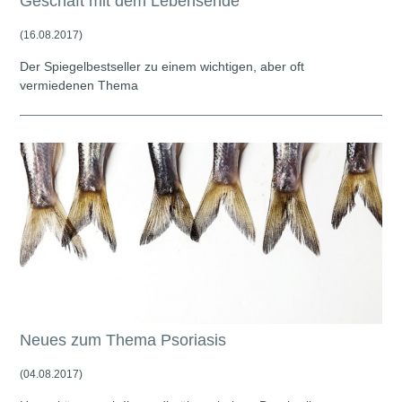
Geschäft mit dem Lebensende"
(16.08.2017)
Der Spiegelbestseller zu einem wichtigen, aber oft
vermiedenen Thema
Neues zum Thema Psoriasis
(04.08.2017)