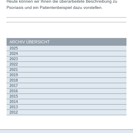
Heute können wir Ihnen die überarbeitete Beschreibung zu
Psoriasis und ein Patientenbeispiel dazu vorstellen.
ARCHIV ÜBERSICHT
2025
2024
2023
2022
2021
2019
2018
2017
2016
2015
2014
2013
2012