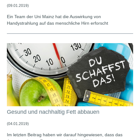
(09.01.2019)
Ein Team der Uni Mainz hat die Auswirkung von
Handystrahlung auf das menschliche Hirn erforscht
Gesund und nachhaltig Fett abbauen
(04.01.2019)
Im letzten Beitrag haben wir darauf hingewiesen, dass das