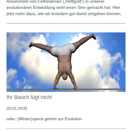
Ansammeln von Fettreserven („Hüftgold“) in unserer
evolutionären Entwicklung wohl einen Sinn gemacht hat. Hier
jetzt mehr dazu, wie wir trotzdem gut damit umgehen können.
Ihr Bauch lügt nicht
(02.01.2019)
oder: (Winter)speck gehört zur Evolution