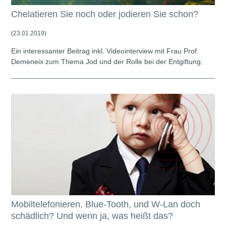
Chelatieren Sie noch oder jodieren Sie schon?
(23.01.2019)
Ein interessanter Beitrag inkl. Videointerview mit Frau Prof.
Demeneix zum Thema Jod und der Rolle bei der Entgiftung.
Mobiltelefonieren, Blue-Tooth, und W-Lan doch
schädlich? Und wenn ja, was heißt das?