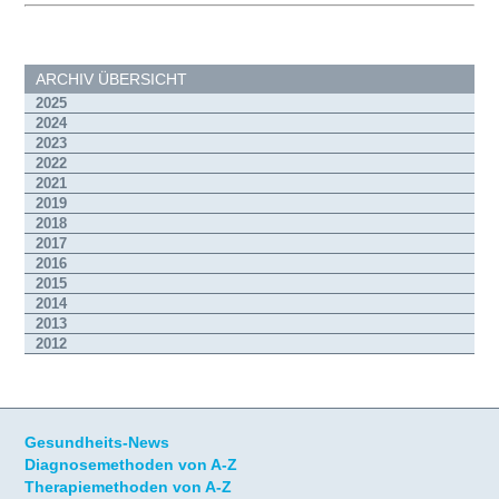
ARCHIV ÜBERSICHT
2025
2024
2023
2022
2021
2019
2018
2017
2016
2015
2014
2013
2012
Gesundheits-News
Diagnosemethoden von A-Z
Therapiemethoden von A-Z