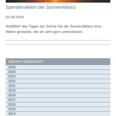
Spendenaktion der SonnenAllianz
(03.06.2019)
Anläßlich des Tages der Sonne hat die SonnenAllianz eine
Aktion gestartet, die wir sehr gern unterstützen.
ARCHIV ÜBERSICHT
2025
2024
2023
2022
2021
2019
2018
2017
2016
2015
2014