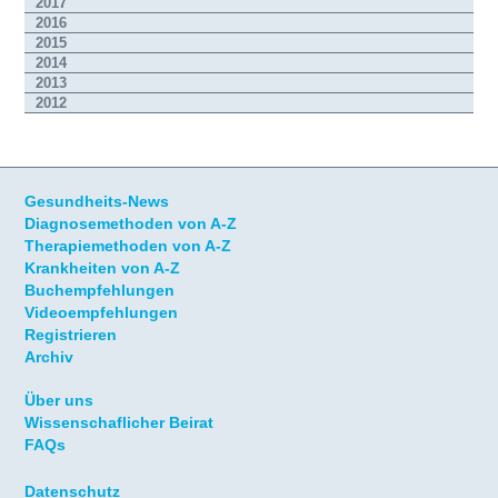
2017
2016
2015
2014
2013
2012
Gesundheits-News
Diagnosemethoden von A-Z
Therapiemethoden von A-Z
Krankheiten von A-Z
Buchempfehlungen
Videoempfehlungen
Registrieren
Archiv
Über uns
Wissenschaflicher Beirat
FAQs
Datenschutz