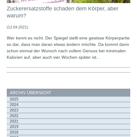
Zuckerersatzstoffe schaden dem Körper, aber
warum?
(12.04.2021)
Wer kennt es nicht. Der Spiegel stellt eine gewisse Körperpartie
so dar, dass man daran etwas ändern möchte. Da kommt dann
schon einmal der Wunsch nach vollem Genuss bei minimalen
Kalorien auf, aber auch vier Wochen später ist...
ARCHIV ÜBERSICHT
2025
2024
2023
2022
2021
2019
2018