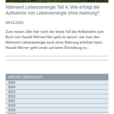
Nährwert Lebensenergie Teil 4: Wie erfolgt die
Aufnahme von Lebensenergie ohne Nahrung?
(06.01.2022)
Zum neuen Jahr hier noch der letzte Teil der Artikelreihe zum
Buch von Harald Wörner.Hier geht es darum, wie man den
Nährwert Lebensenergie auch ohne Nahrung erhöhen kann.
Harald Wörner geht vorab auf seine Einstellung zu...
ARCHIV ÜBERSICHT
2025
2024
2023
2022
2021
2019
2018