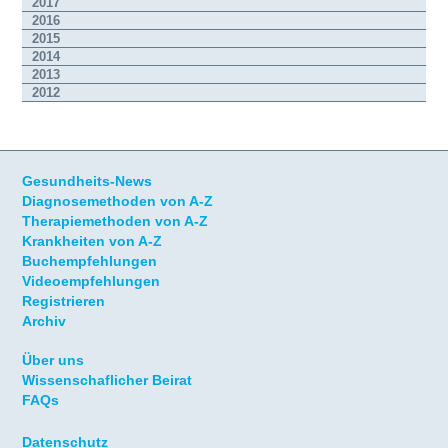
2017
2016
2015
2014
2013
2012
Gesundheits-News
Diagnosemethoden von A-Z
Therapiemethoden von A-Z
Krankheiten von A-Z
Buchempfehlungen
Videoempfehlungen
Registrieren
Archiv
Über uns
Wissenschaflicher Beirat
FAQs
Datenschutz