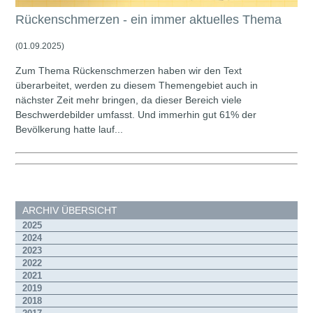
Rückenschmerzen - ein immer aktuelles Thema
(01.09.2025)
Zum Thema Rückenschmerzen haben wir den Text
überarbeitet, werden zu diesem Themengebiet auch in
nächster Zeit mehr bringen, da dieser Bereich viele
Beschwerdebilder umfasst. Und immerhin gut 61% der
Bevölkerung hatte lauf...
ARCHIV ÜBERSICHT
2025
2024
2023
2022
2021
2019
2018