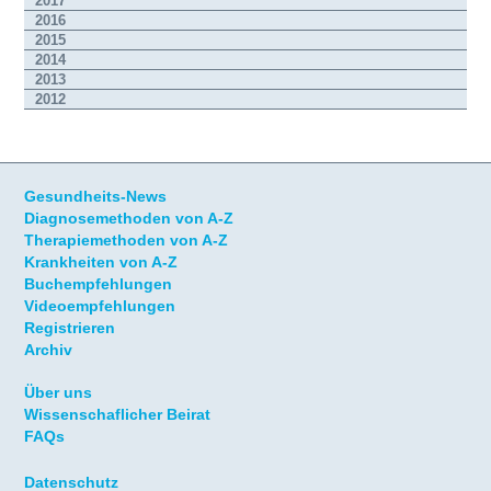
2017
2016
2015
2014
2013
2012
Gesundheits-News
Diagnosemethoden von A-Z
Therapiemethoden von A-Z
Krankheiten von A-Z
Buchempfehlungen
Videoempfehlungen
Registrieren
Archiv
Über uns
Wissenschaflicher Beirat
FAQs
Datenschutz