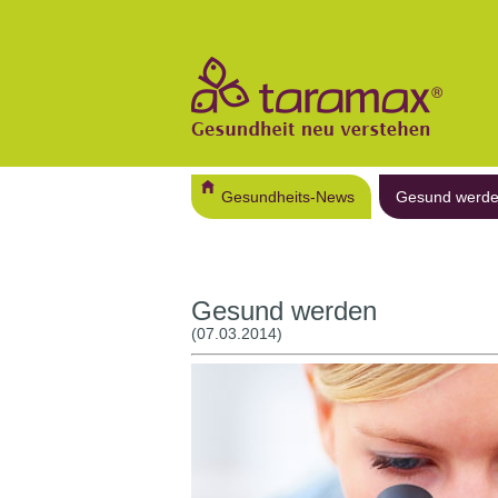
Gesundheits-News
Gesund werd
Gesund werden
(07.03.2014)