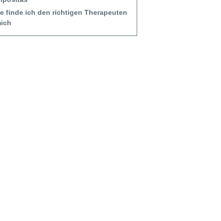
ie finde ich den richtigen Therapeuten
mich