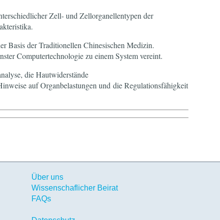
unterschiedlicher Zell- und Zellorganellentypen der
kteristika.
er Basis der Traditionellen Chinesischen Medizin.
nster Computertechnologie zu einem System vereint.
analyse, die Hautwiderstände
inweise auf Organbelastungen und die Regulationsfähigkeit
Über uns
Wissenschaflicher Beirat
FAQs