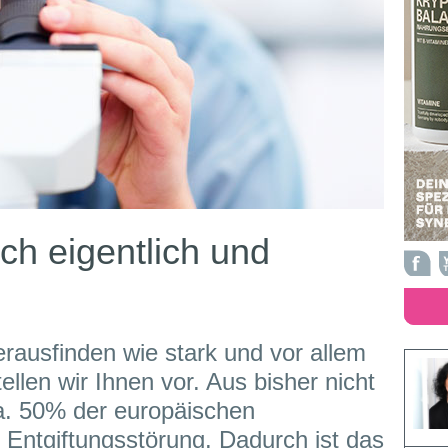
ich eigentlich und
rausfinden wie stark und vor allem
tellen wir Ihnen vor. Aus bisher nicht
a. 50% der europäischen
 Entgiftungsstörung. Dadurch ist das