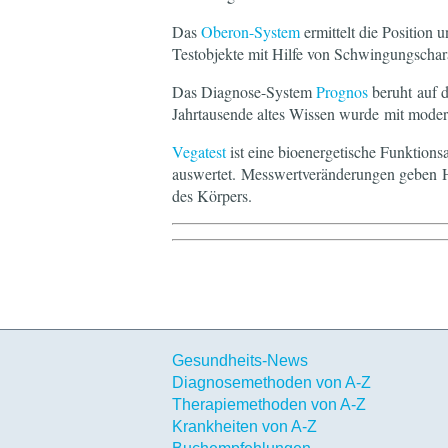
Das
Oberon-System
ermittelt die Position 
Testobjekte mit Hilfe von Schwingungschara
Das Diagnose-System
Prognos
beruht auf d
Jahrtausende altes Wissen wurde mit moder
Vegatest
ist eine bioenergetische Funktions
auswertet. Messwertveränderungen geben H
des Körpers.
Gesundheits-News
Diagnosemethoden von A-Z
Therapiemethoden von A-Z
Krankheiten von A-Z