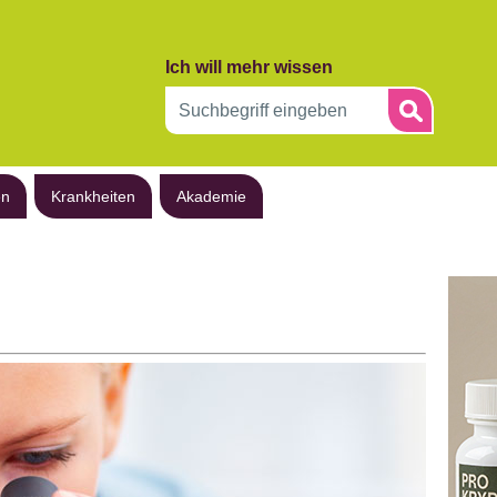
Ich will mehr wissen
en
Krankheiten
Akademie