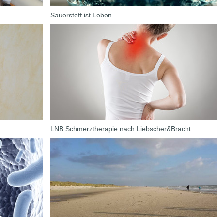
Sauerstoff ist Leben
LNB Schmerztherapie nach Liebscher&Bracht