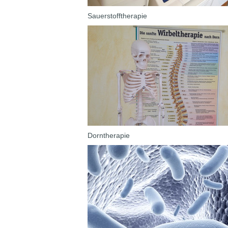
Sauerstofftherapie
Dorntherapie