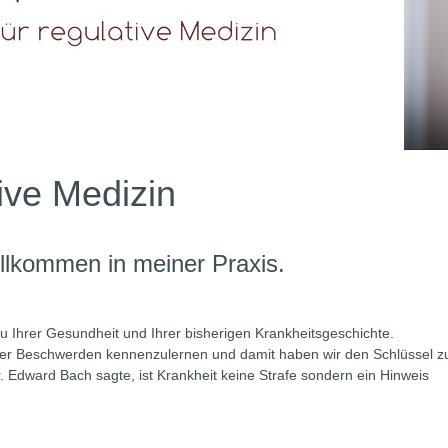
tive Medizin
illkommen in meiner Praxis.
zu Ihrer Gesundheit und Ihrer bisherigen Krankheitsgeschichte.
hrer Beschwerden kennenzulernen und damit haben wir den Schlüssel z
 Edward Bach sagte, ist Krankheit keine Strafe sondern ein Hinweis