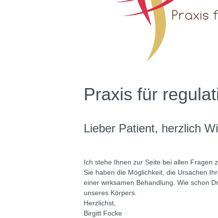
Praxis für regula
Lieber Patient, herzlich W
Ich stehe Ihnen zur Seite bei allen Fragen 
Sie haben die Möglichkeit, die Ursachen I
einer wirksamen Behandlung. Wie schon Dr.
unseres Körpers.
Herzlichst,
Birgitt Focke