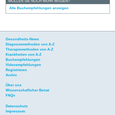
WOLLEN SIE NOCH MEHR WISSEN?
Alle Buchempfehlungen anzeigen
Gesundheits-News
Diagnosemethoden von A-Z
Therapiemethoden von A-Z
Krankheiten von A-Z
Buchempfehlungen
Videoempfehlungen
Registrieren
Archiv
Über uns
Wissenschaflicher Beirat
FAQs
Datenschutz
Impressum