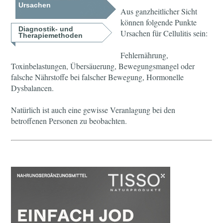
Ursachen
Aus ganzheitlicher Sicht
können folgende Punkte
Diagnostik- und
Ursachen für Cellulitis sein:
Therapiemethoden
Fehlernährung,
Toxinbelastungen, Übersäuerung, Bewegungsmangel oder
falsche Nährstoffe bei falscher Bewegung, Hormonelle
Dysbalancen.
Natürlich ist auch eine gewisse Veranlagung bei den
betroffenen Personen zu beobachten.