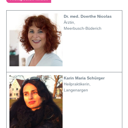
Dr. med. Doerthe Nicolas
Ärztin,
Meerbusch-Büderich
Karin Maria Schürger
Heilpraktikerin,
Langenargen