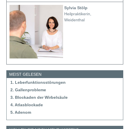
Sylvia Stölp
Heilpraktikerin,
Weidenthal
MEIST GELESEN
1. Leberfunktionsstörungen
2. Gallenprobleme
3. Blockaden der Wirbelsäule
4. Atlasblockade
5. Adenom