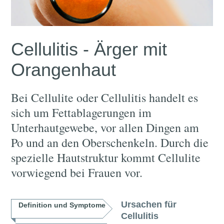
Cellulitis - Ärger mit
Orangenhaut
Bei Cellulite oder Cellulitis handelt es
sich um Fettablagerungen im
Unterhautgewebe, vor allen Dingen am
Po und an den Oberschenkeln. Durch die
spezielle Hautstruktur kommt Cellulite
vorwiegend bei Frauen vor.
Ursachen für
Definition und Symptome
Cellulitis