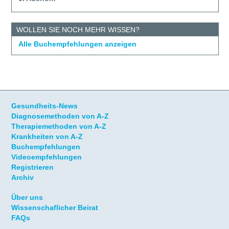
WOLLEN SIE NOCH MEHR WISSEN?
Alle Buchempfehlungen anzeigen
Gesundheits-News
Diagnosemethoden von A-Z
Therapiemethoden von A-Z
Krankheiten von A-Z
Buchempfehlungen
Videoempfehlungen
Registrieren
Archiv
Über uns
Wissenschaflicher Beirat
FAQs