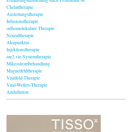
Chelattherapie
Ausleitungstherapie
Infusionstherapie
orthomolekulare Therapie
Neuraltherapie
Akupunktur
Injektionstherapie
me2.vie-Systemtherapie
Mikrostrombehandlung
Magnetfeldtherapie
Vitalfeld-Therapie
Vital-Wellen-Therapie
Andullation