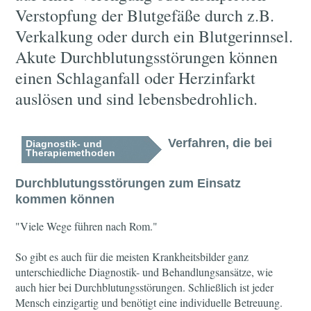
Verstopfung der Blutgefäße durch z.B.
Verkalkung oder durch ein Blutgerinnsel.
Akute Durchblutungsstörungen können
einen Schlaganfall oder Herzinfarkt
auslösen und sind lebensbedrohlich.
Verfahren, die bei
Diagnostik- und
Therapiemethoden
Durchblutungsstörungen zum Einsatz
kommen können
"Viele Wege führen nach Rom."
So gibt es auch für die meisten Krankheitsbilder ganz
unterschiedliche Diagnostik- und Behandlungsansätze, wie
auch hier bei Durchblutungsstörungen. Schließlich ist jeder
Mensch einzigartig und benötigt eine individuelle Betreuung.