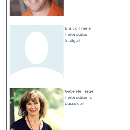
Enrico Thiele
Heilpraktiker,
Stuttgart
Gabriele Fiegel
Heilpraktikerin,
Düsseldorf