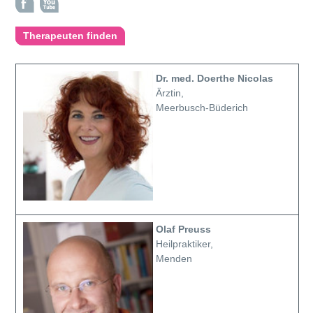
Therapeuten finden
Dr. med. Doerthe Nicolas
Ärztin,
Meerbusch-Büderich
Olaf Preuss
Heilpraktiker,
Menden