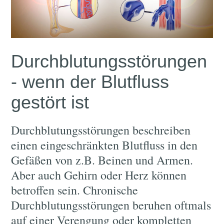
Durchblutungsstörungen
- wenn der Blutfluss
gestört ist
Durchblutungsstörungen beschreiben
einen eingeschränkten Blutfluss in den
Gefäßen von z.B. Beinen und Armen.
Aber auch Gehirn oder Herz können
betroffen sein. Chronische
Durchblutungsstörungen beruhen oftmals
auf einer Verengung oder kompletten