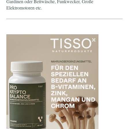
Gardinen oder Bettwäsche, Funkwecker, Große
Elektromotoren etc.