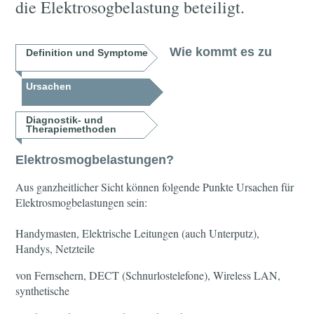
die Elektrosogbelastung beteiligt.
Wie kommt es zu
Definition und Symptome
Ursachen
Diagnostik- und
Therapiemethoden
Elektrosmogbelastungen?
Aus ganzheitlicher Sicht können folgende Punkte Ursachen für
Elektrosmogbelastungen sein:
Handymasten, Elektrische Leitungen (auch Unterputz),
Handys, Netzteile
von Fernsehern, DECT (Schnurlostelefone), Wireless LAN,
synthetische