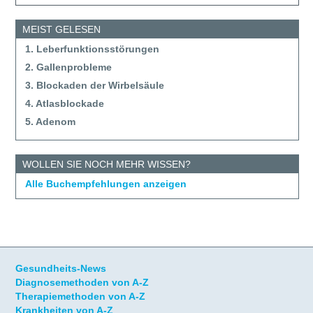
MEIST GELESEN
1. Leberfunktionsstörungen
2. Gallenprobleme
3. Blockaden der Wirbelsäule
4. Atlasblockade
5. Adenom
WOLLEN SIE NOCH MEHR WISSEN?
Alle Buchempfehlungen anzeigen
Gesundheits-News
Diagnosemethoden von A-Z
Therapiemethoden von A-Z
Krankheiten von A-Z