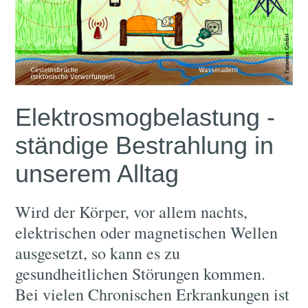
Elektrosmogbelastung -
ständige Bestrahlung in
unserem Alltag
Wird der Körper, vor allem nachts,
elektrischen oder magnetischen Wellen
ausgesetzt, so kann es zu
gesundheitlichen Störungen kommen.
Bei vielen Chronischen Erkrankungen ist