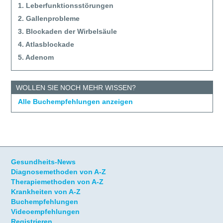
1. Leberfunktionsstörungen
2. Gallenprobleme
3. Blockaden der Wirbelsäule
4. Atlasblockade
5. Adenom
WOLLEN SIE NOCH MEHR WISSEN?
Alle Buchempfehlungen anzeigen
Gesundheits-News
Diagnosemethoden von A-Z
Therapiemethoden von A-Z
Krankheiten von A-Z
Buchempfehlungen
Videoempfehlungen
Registrieren