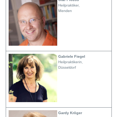
Heilpraktiker,
Menden
Gabriele Fiegel
Heilpraktikerin,
Düsseldorf
Gardy Kröger