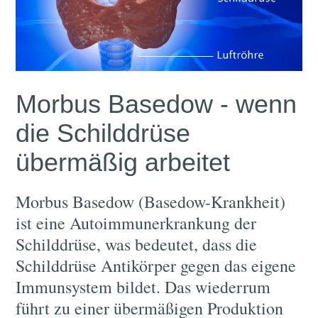
Morbus Basedow - wenn
die Schilddrüse
übermäßig arbeitet
Morbus Basedow (Basedow-Krankheit)
ist eine Autoimmunerkrankung der
Schilddrüse, was bedeutet, dass die
Schilddrüse Antikörper gegen das eigene
Immunsystem bildet. Das wiederrum
führt zu einer übermäßigen Produktion