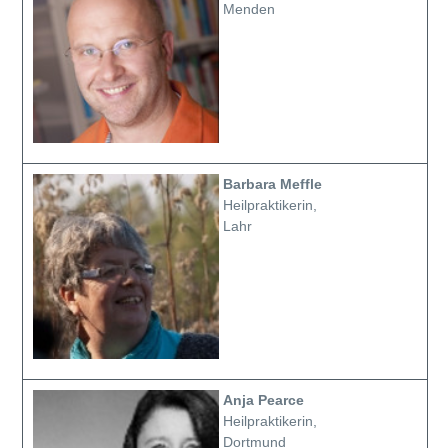
Menden
Barbara Meffle
Heilpraktikerin,
Lahr
Anja Pearce
Heilpraktikerin,
Dortmund