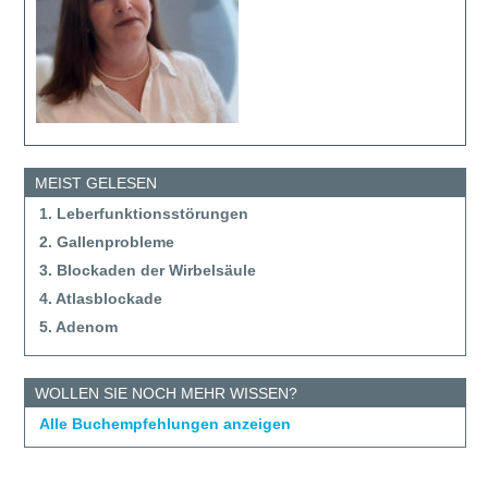
MEIST GELESEN
1. Leberfunktionsstörungen
2. Gallenprobleme
3. Blockaden der Wirbelsäule
4. Atlasblockade
5. Adenom
WOLLEN SIE NOCH MEHR WISSEN?
Alle Buchempfehlungen anzeigen