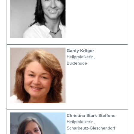
Gardy Kröger
Heilpraktikerin,
Buxtehude
Christina Stark-Steffens
Heilpraktikerin,
Scharbeutz-Gleschendorf