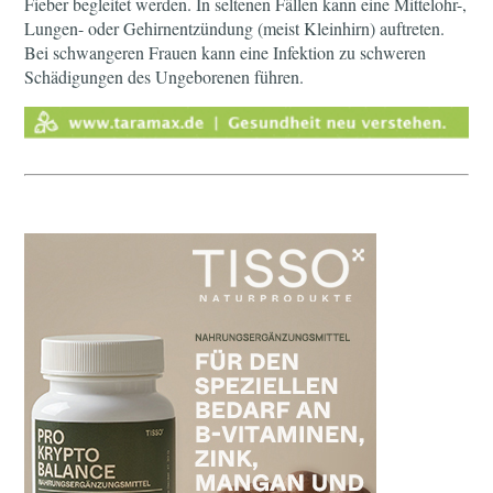
Fieber begleitet werden. In seltenen Fällen kann eine Mittelohr-,
Lungen- oder Gehirnentzündung (meist Kleinhirn) auftreten.
Bei schwangeren Frauen kann eine Infektion zu schweren
Schädigungen des Ungeborenen führen.