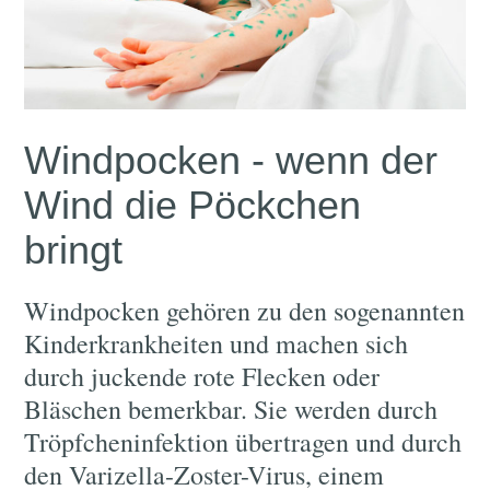
Windpocken - wenn der
Wind die Pöckchen
bringt
Windpocken gehören zu den sogenannten
Kinderkrankheiten und machen sich
durch juckende rote Flecken oder
Bläschen bemerkbar. Sie werden durch
Tröpfcheninfektion übertragen und durch
den Varizella-Zoster-Virus, einem