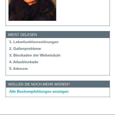
MEIST GELESEN
1. Leberfunktionsstörungen
2. Gallenprobleme
3. Blockaden der Wirbelsäule
4. Atlasblockade
5. Adenom
WOLLEN SIE NOCH MEHR WISSEN?
Alle Buchempfehlungen anzeigen