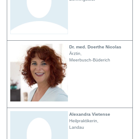
Dr. med. Doerthe Nicolas
Ärztin,
Meerbusch-Büderich
Alexandra Vietense
Heilpraktikerin,
Landau