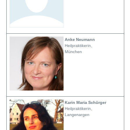
Anke Neumann
Heilpraktikerin,
München
Karin Maria Schürger
Heilpraktikerin,
Langenargen