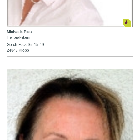
Michaela Post
Heilpraktikerin
Gorch-Fock-Str. 15-19
24848 Kropp