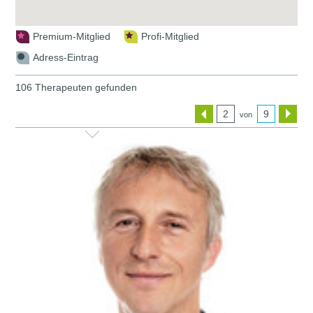
Premium-Mitglied
Profi-Mitglied
Adress-Eintrag
106 Therapeuten gefunden
2
9
von