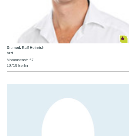
Dr. med. Ralf Heinrich
Arzt
Mommsenstr. 57
10719 Berlin