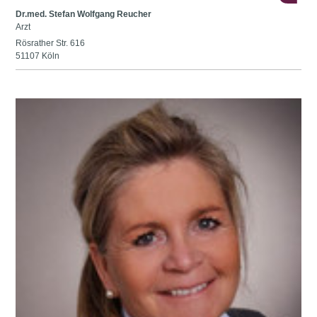
Dr.med. Stefan Wolfgang Reucher
Arzt
Rösrather Str. 616
51107 Köln