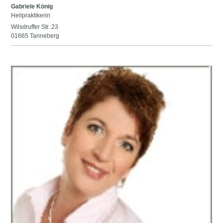
Gabriele König
Heilpraktikerin
Wilsdruffer Str. 23
01665 Tanneberg