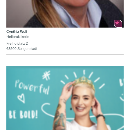
Cynthia Wolf
Heilpraktikerin
Freihofplatz 2
63500 Seligenstadt