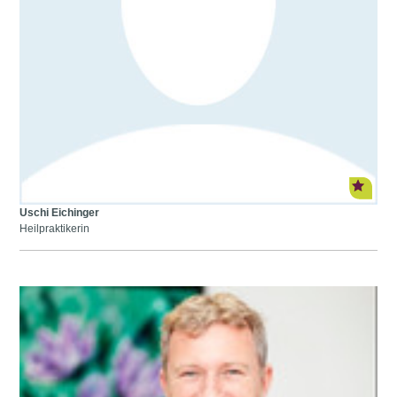
Uschi Eichinger
Heilpraktikerin