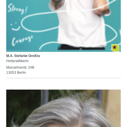
M.A. Stefanie Greifzu
Heilpraktikerin
Marzahnerstr. 24B
13053 Berlin