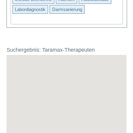
Labordiagnostik
Darmsanierung
Suchergebnis: Taramax-Therapeuten