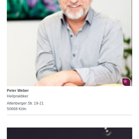
Peter Weber
Heilpraktiker
Altenberger Str. 19-21
50668 Köln