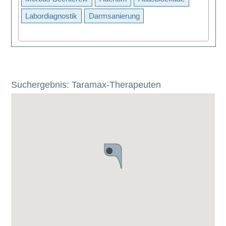
Labordiagnostik
Darmsanierung
Suchergebnis: Taramax-Therapeuten