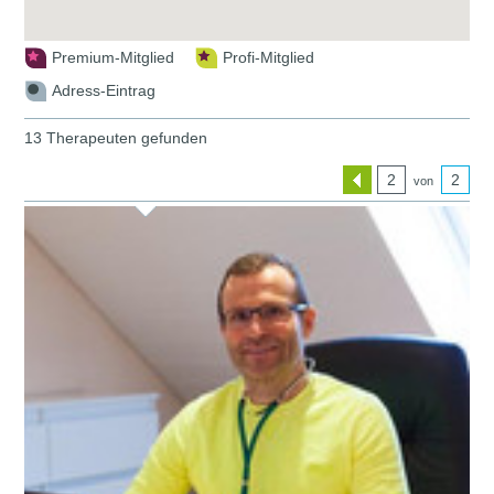
Premium-Mitglied
Profi-Mitglied
Adress-Eintrag
13 Therapeuten gefunden
2
2
von