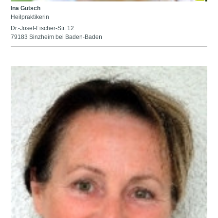
Ina Gutsch
Heilpraktikerin
Dr.-Josef-Fischer-Str. 12
79183 Sinzheim bei Baden-Baden