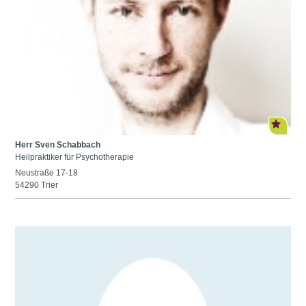
Herr Sven Schabbach
Heilpraktiker für Psychotherapie
Neustraße 17-18
54290 Trier