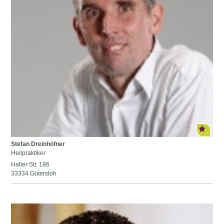
Stefan Dreinhöfner
Heilpraktiker
Haller Str. 186
33334 Gütersloh