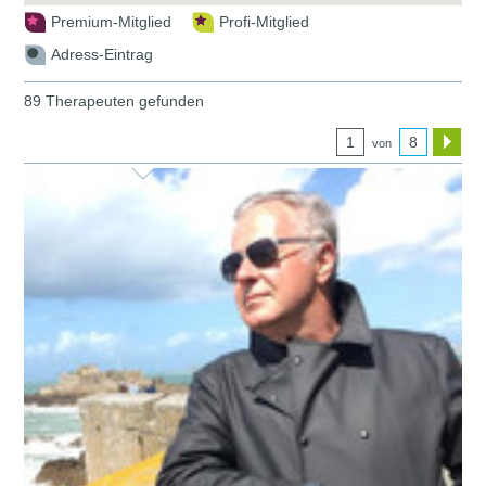
Premium-Mitglied
Profi-Mitglied
Adress-Eintrag
89 Therapeuten gefunden
1
8
von