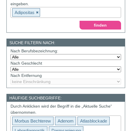
eingeben.
Adipositas
SUCHE FILTERN NACH:
Nach Berufsbezeichnung:
Nach Geschlecht
Nach Entfernung
HÄUFIGE SUCHBEGRIFFE:
Durch Anklicken wird der Begriff in die „Aktuelle Suche“
übernommen.
Morbus Bechterew
Adenom
Atlasblockade
Labordiagnostik
Darmsanierung