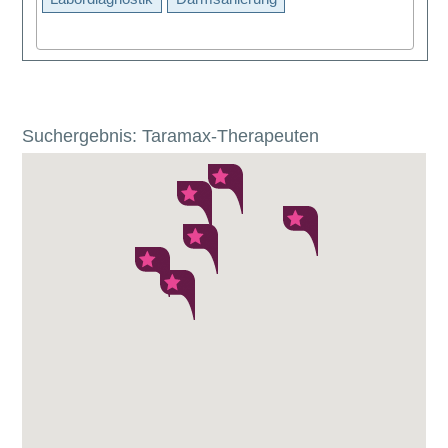
Suchergebnis: Taramax-Therapeuten