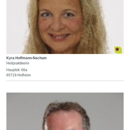
Kyra Hoffmann-Nachum
Heilpraktikerin
Hauptstr. 66a
65719 Hofheim