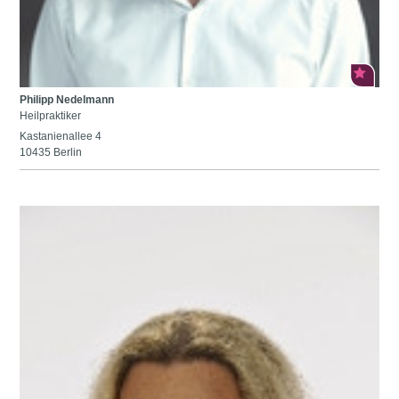
Philipp Nedelmann
Heilpraktiker
Kastanienallee 4
10435 Berlin