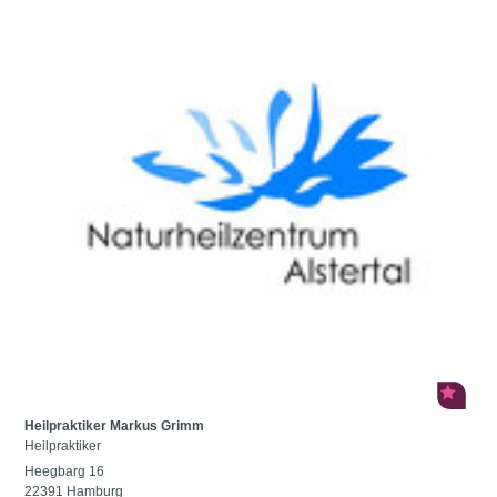
Heilpraktiker Markus Grimm
Heilpraktiker
Heegbarg 16
22391 Hamburg