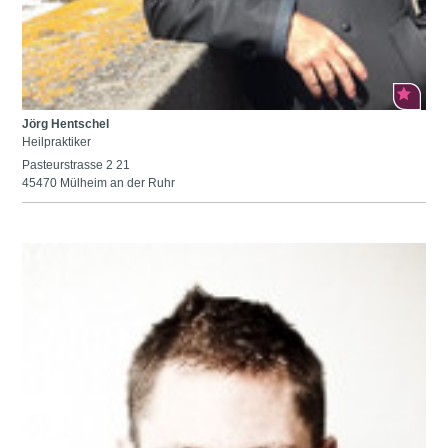
Jörg Hentschel
Heilpraktiker
Pasteurstrasse 2 21
45470 Mülheim an der Ruhr