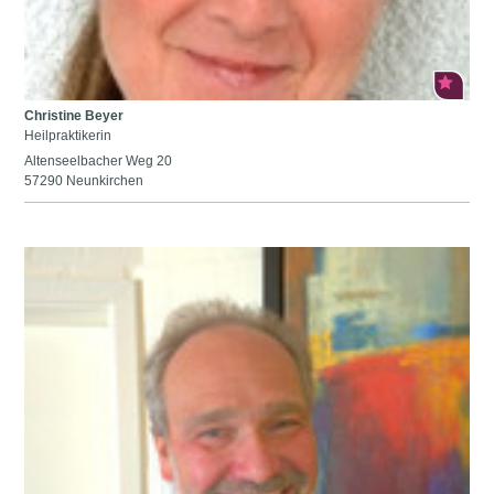
Christine Beyer
Heilpraktikerin
Altenseelbacher Weg 20
57290 Neunkirchen