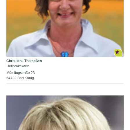
Christiane Thomaßen
Heilpraktikerin
Mümlingstraße 23
64732 Bad König