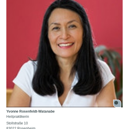
Yvonne Rosenfeldt-Watanabe
Heilpraktikerin
Stollstraße 10
83022 Rosenheim