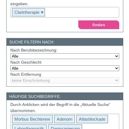
eingeben.
Clarktherapie
SUCHE FILTERN NACH:
Nach Berufsbezeichnung:
Nach Geschlecht
Nach Entfernung
HÄUFIGE SUCHBEGRIFFE:
Durch Anklicken wird der Begriff in die „Aktuelle Suche“
übernommen.
Morbus Bechterew
Adenom
Atlasblockade
Labordiagnostik
Darmsanierung