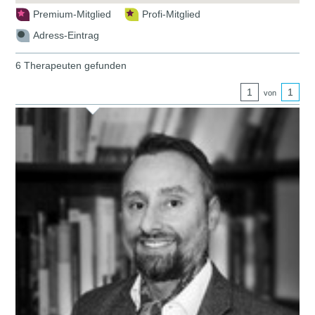
Premium-Mitglied
Profi-Mitglied
Adress-Eintrag
6 Therapeuten gefunden
1
1
von