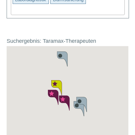
Suchergebnis: Taramax-Therapeuten