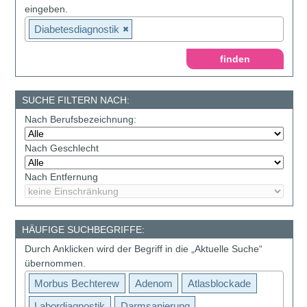
eingeben.
Diabetesdiagnostik
SUCHE FILTERN NACH:
Nach Berufsbezeichnung:
Nach Geschlecht
Nach Entfernung
HÄUFIGE SUCHBEGRIFFE:
Durch Anklicken wird der Begriff in die „Aktuelle Suche“
übernommen.
Morbus Bechterew
Adenom
Atlasblockade
Labordiagnostik
Darmsanierung