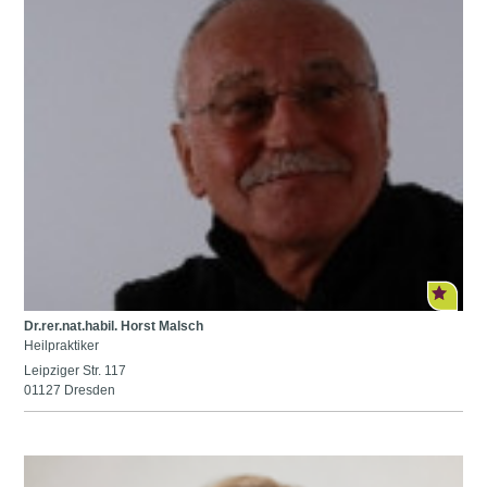
Dr.rer.nat.habil. Horst Malsch
Heilpraktiker
Leipziger Str. 117
01127 Dresden