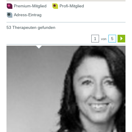
Premium-Mitglied
Profi-Mitglied
Adress-Eintrag
53 Therapeuten gefunden
1
5
von