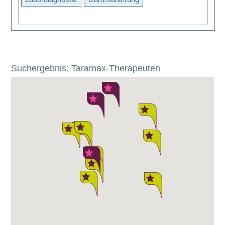
Suchergebnis: Taramax-Therapeuten