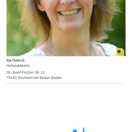
Ina Gutsch
Heilpraktikerin
Dr.-Josef-Fischer-Str. 12
79183 Sinzheim bei Baden-Baden