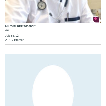
Dr. med. Dirk Wiechert
Arzt
Juiststr. 12
28217 Bremen