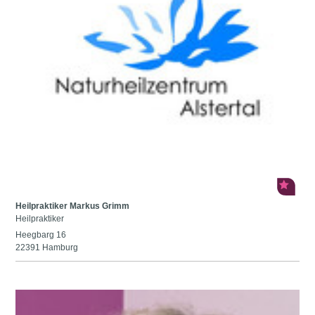
Heilpraktiker Markus Grimm
Heilpraktiker
Heegbarg 16
22391 Hamburg