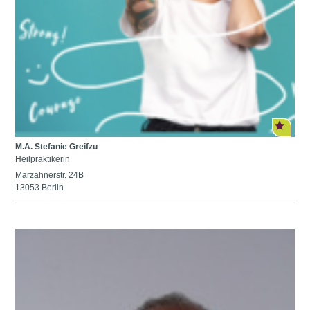
M.A. Stefanie Greifzu
Heilpraktikerin
Marzahnerstr. 24B
13053 Berlin