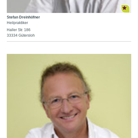
Stefan Dreinhöfner
Heilpraktiker
Haller Str. 186
33334 Gütersloh