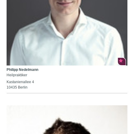
Philipp Nedelmann
Heilpraktiker
Kastanienallee 4
10435 Berlin