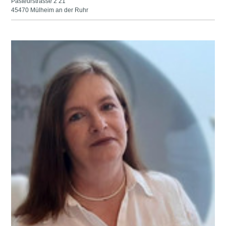
Pasteurstrasse 2 21
45470 Mülheim an der Ruhr