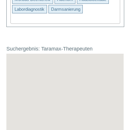
Labordiagnostik
Darmsanierung
Suchergebnis: Taramax-Therapeuten