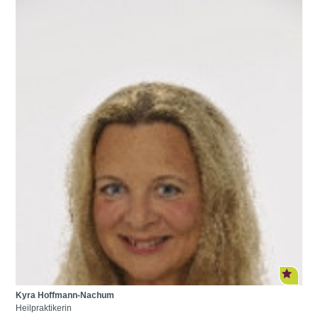
Kyra Hoffmann-Nachum
Heilpraktikerin