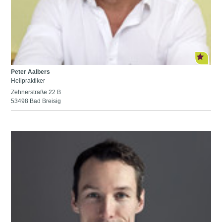
Peter Aalbers
Heilpraktiker
Zehnerstraße 22 B
53498 Bad Breisig