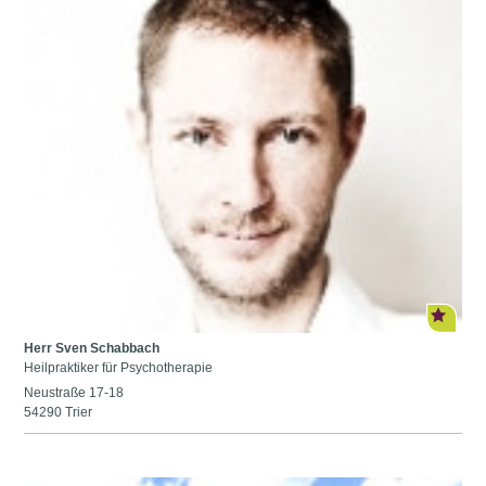
Herr Sven Schabbach
Heilpraktiker für Psychotherapie
Neustraße 17-18
54290 Trier