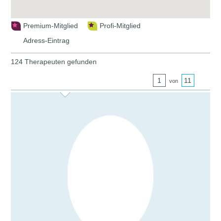
Premium-Mitglied
Profi-Mitglied
Adress-Eintrag
124 Therapeuten gefunden
1
11
von