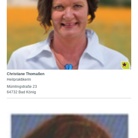
Christiane Thomaßen
Heilpraktikerin
Mümlingstraße 23
64732 Bad König