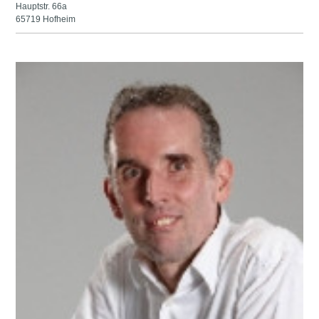
Hauptstr. 66a
65719 Hofheim