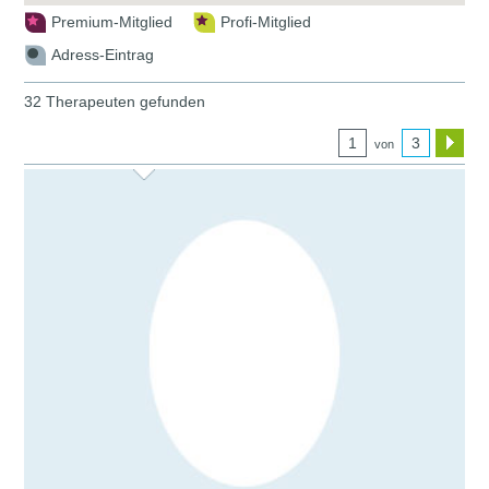
Premium-Mitglied
Profi-Mitglied
Adress-Eintrag
32 Therapeuten gefunden
1
3
von