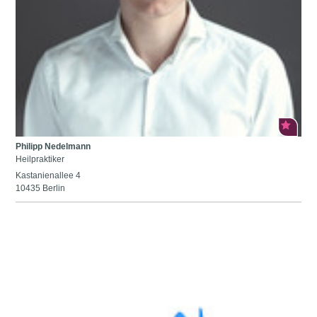
Philipp Nedelmann
Heilpraktiker
Kastanienallee 4
10435 Berlin