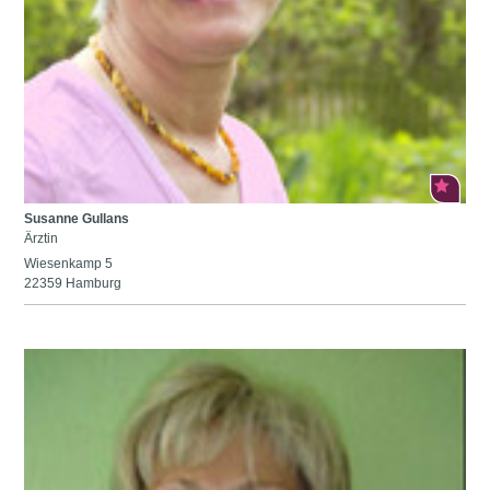
Susanne Gullans
Ärztin
Wiesenkamp 5
22359 Hamburg