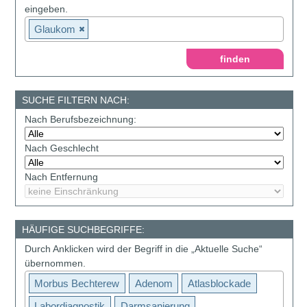
eingeben.
Glaukom
SUCHE FILTERN NACH:
Nach Berufsbezeichnung:
Nach Geschlecht
Nach Entfernung
HÄUFIGE SUCHBEGRIFFE:
Durch Anklicken wird der Begriff in die „Aktuelle Suche“
übernommen.
Morbus Bechterew
Adenom
Atlasblockade
Labordiagnostik
Darmsanierung