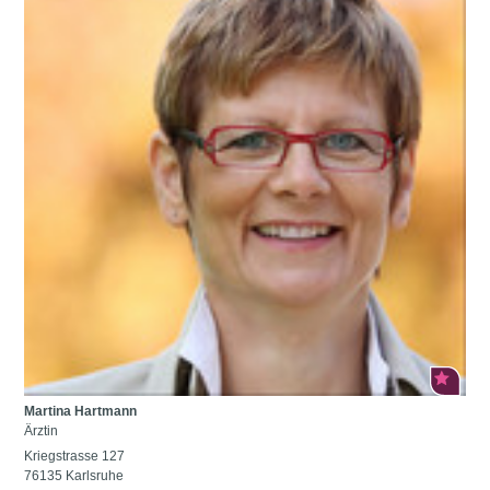
Martina Hartmann
Ärztin
Kriegstrasse 127
76135 Karlsruhe