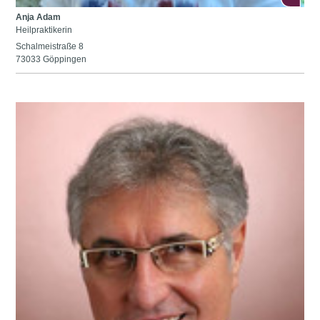
Anja Adam
Heilpraktikerin
Schalmeistraße 8
73033 Göppingen