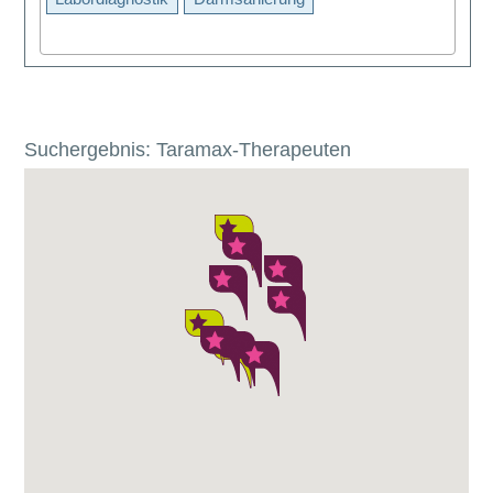
Suchergebnis: Taramax-Therapeuten