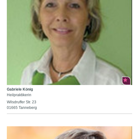
Gabriele König
Heilpraktikerin
Wilsdruffer Str. 23
01665 Tanneberg