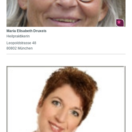
Maria Elisabeth Druxeis
Heilpraktikerin
Leopoldstrasse 48
80802 München