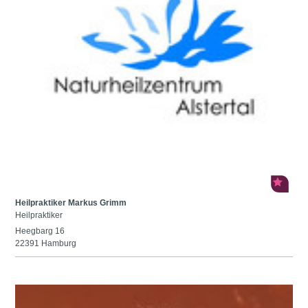
Heilpraktiker Markus Grimm
Heilpraktiker
Heegbarg 16
22391 Hamburg