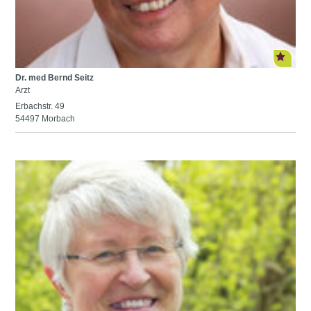
Dr. med Bernd Seitz
Arzt
Erbachstr. 49
54497 Morbach