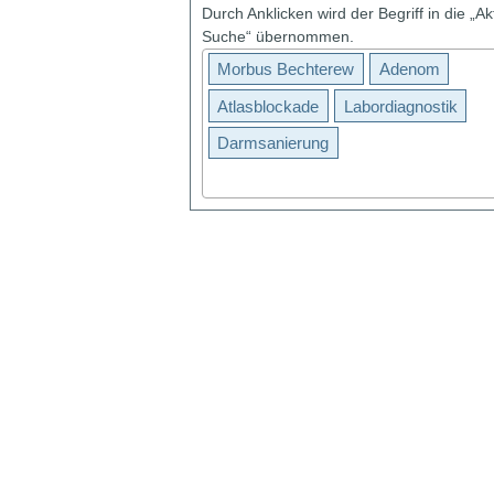
Durch Anklicken wird der Begriff in die „Ak
Suche“ übernommen.
Morbus Bechterew
Adenom
Atlasblockade
Labordiagnostik
Darmsanierung