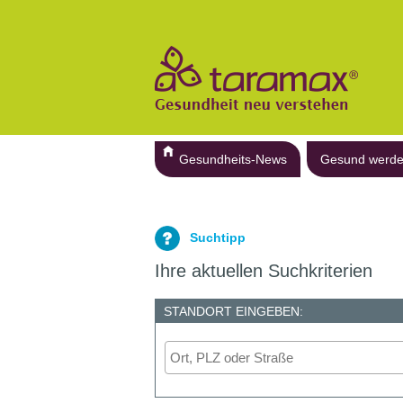
Gesundheits-News
Gesund werd
Suchtipp
Ihre aktuellen Suchkriterien
STANDORT EINGEBEN: