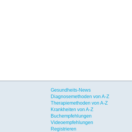
Gesundheits-News
Diagnosemethoden von A-Z
Therapiemethoden von A-Z
Krankheiten von A-Z
Buchempfehlungen
Videoempfehlungen
Registrieren