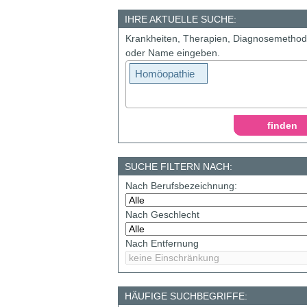
IHRE AKTUELLE SUCHE:
Krankheiten, Therapien, Diagnosemetho
oder Name eingeben.
Homöopathie
SUCHE FILTERN NACH:
Nach Berufsbezeichnung:
Nach Geschlecht
Nach Entfernung
HÄUFIGE SUCHBEGRIFFE: