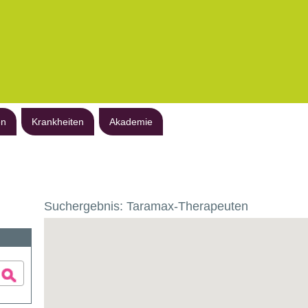
en
Krankheiten
Akademie
Suchergebnis: Taramax-Therapeuten