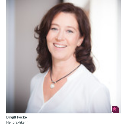
Birgitt Focke
Heilpraktikerin