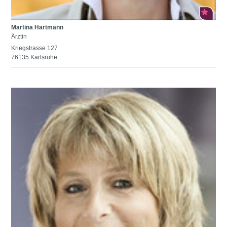
Martina Hartmann
Ärztin
Kriegstrasse 127
76135 Karlsruhe