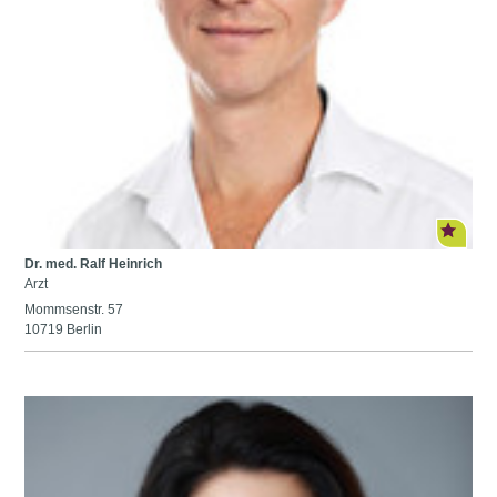
Dr. med. Ralf Heinrich
Arzt
Mommsenstr. 57
10719 Berlin