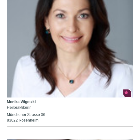
Monika Wigotzki
Heilpraktikerin
Münchener Strasse 36
83022 Rosenheim