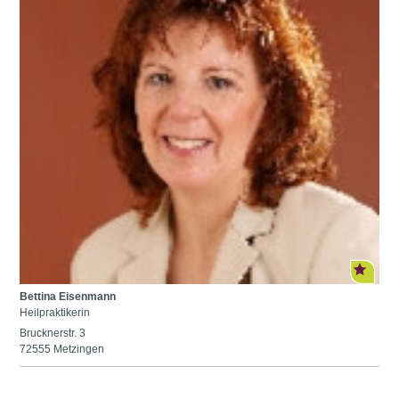
Bettina Eisenmann
Heilpraktikerin
Brucknerstr. 3
72555 Metzingen