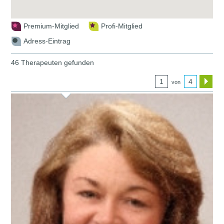
Premium-Mitglied
Profi-Mitglied
Adress-Eintrag
46 Therapeuten gefunden
1
4
von