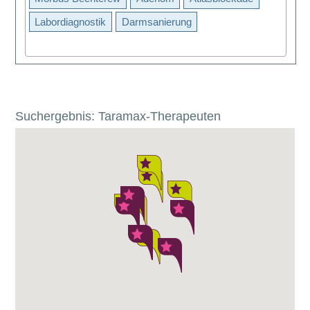
Labordiagnostik
Darmsanierung
Suchergebnis: Taramax-Therapeuten