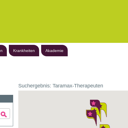
en
Krankheiten
Akademie
Suchergebnis: Taramax-Therapeuten