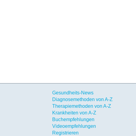
Gesundheits-News
Diagnosemethoden von A-Z
Therapiemethoden von A-Z
Krankheiten von A-Z
Buchempfehlungen
Videoempfehlungen
Registrieren