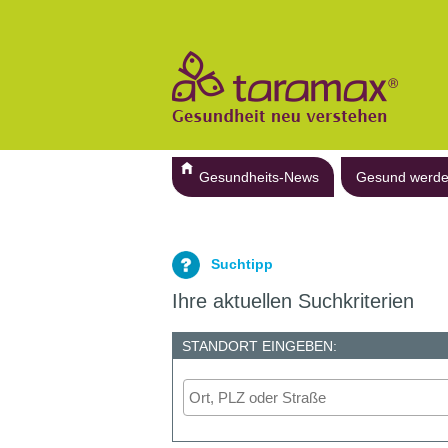
Gesundheits-News
Gesund werd
Suchtipp
Ihre aktuellen Suchkriterien
STANDORT EINGEBEN: