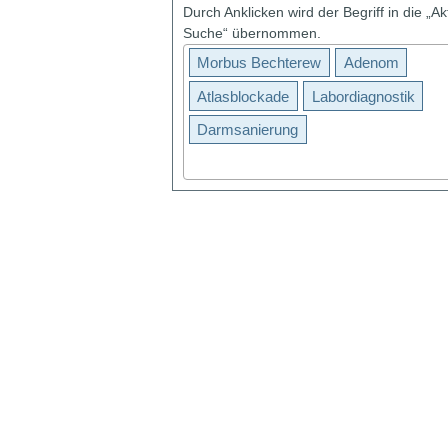
Durch Anklicken wird der Begriff in die „Ak
Suche“ übernommen.
Morbus Bechterew
Adenom
Atlasblockade
Labordiagnostik
Darmsanierung