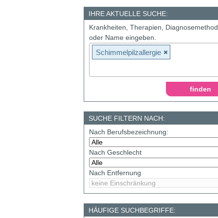
IHRE AKTUELLE SUCHE:
Krankheiten, Therapien, Diagnosemetho
oder Name eingeben.
Schimmelpilzallergie
SUCHE FILTERN NACH:
Nach Berufsbezeichnung:
Nach Geschlecht
Nach Entfernung
HÄUFIGE SUCHBEGRIFFE: