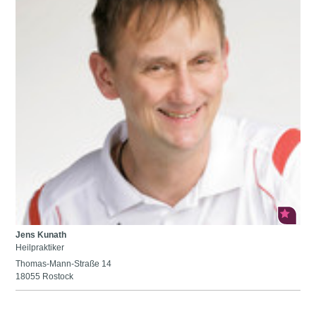
Jens Kunath
Heilpraktiker
Thomas-Mann-Straße 14
18055 Rostock