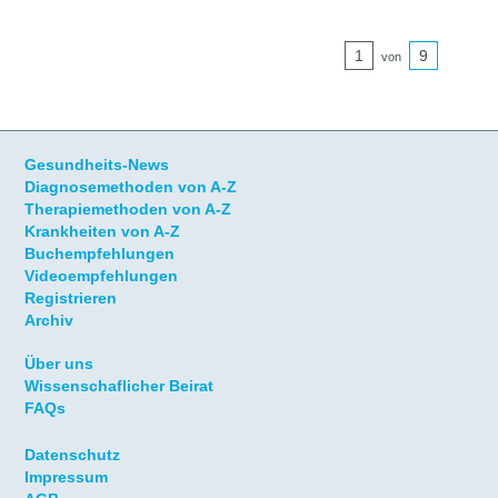
1
9
von
Gesundheits-News
Diagnosemethoden von A-Z
Therapiemethoden von A-Z
Krankheiten von A-Z
Buchempfehlungen
Videoempfehlungen
Registrieren
Archiv
Über uns
Wissenschaflicher Beirat
FAQs
Datenschutz
Impressum