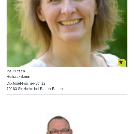
Ina Gutsch
Heilpraktikerin
Dr.-Josef-Fischer-Str. 12
79183 Sinzheim bei Baden-Baden