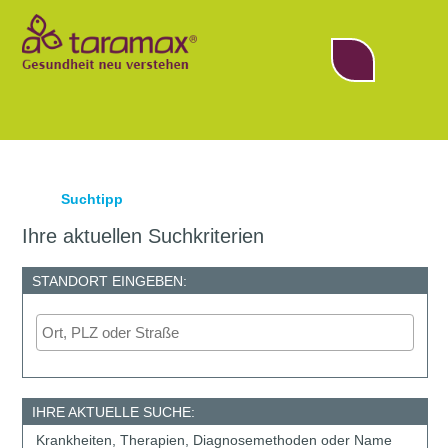
▼
Suchtipp
▼
Ihre aktuellen Suchkriterien
▼
STANDORT EINGEBEN:
IHRE AKTUELLE SUCHE:
Krankheiten, Therapien, Diagnosemethoden oder Name