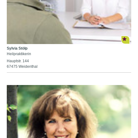
Sylvia Stölp
Heilpraktikerin
Hauptstr. 144
67475 Weidenthal