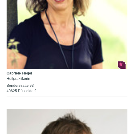
Gabriele Fiegel
Heilpraktikerin
Benderstraße 93
40625 Düsseldorf