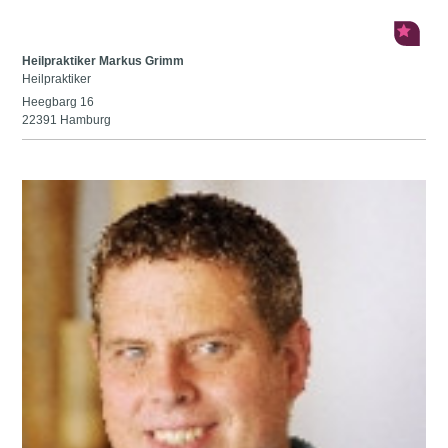
Heilpraktiker Markus Grimm
Heilpraktiker
Heegbarg 16
22391 Hamburg