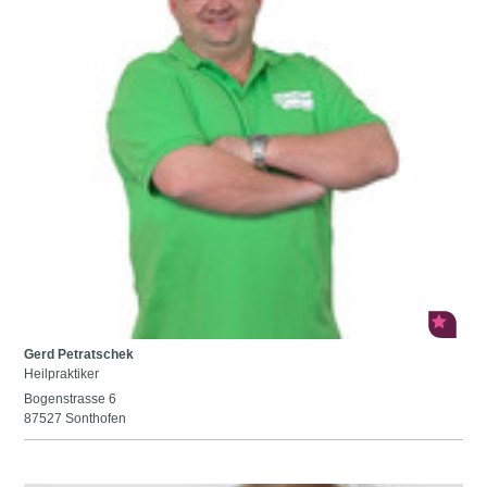
Gerd Petratschek
Heilpraktiker
Bogenstrasse 6
87527 Sonthofen