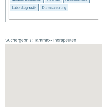
Labordiagnostik
Darmsanierung
Suchergebnis: Taramax-Therapeuten