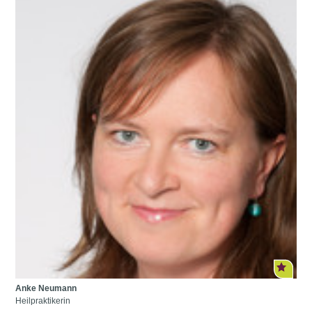
Anke Neumann
Heilpraktikerin