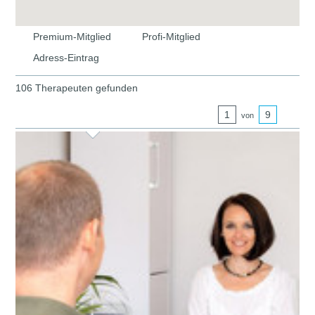
Premium-Mitglied
Profi-Mitglied
Adress-Eintrag
106 Therapeuten gefunden
1
9
von