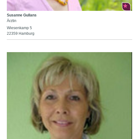
Susanne Gullans
Ärztin
Wiesenkamp 5
22359 Hamburg