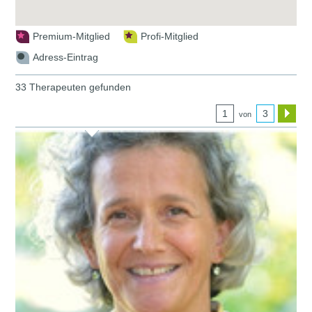
Premium-Mitglied
Profi-Mitglied
Adress-Eintrag
33 Therapeuten gefunden
1
3
von