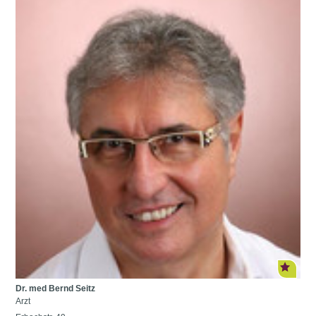
Dr. med Bernd Seitz
Arzt