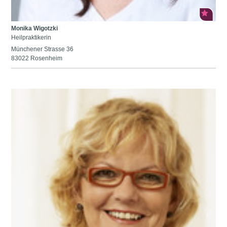
Monika Wigotzki
Heilpraktikerin
Münchener Strasse 36
83022 Rosenheim