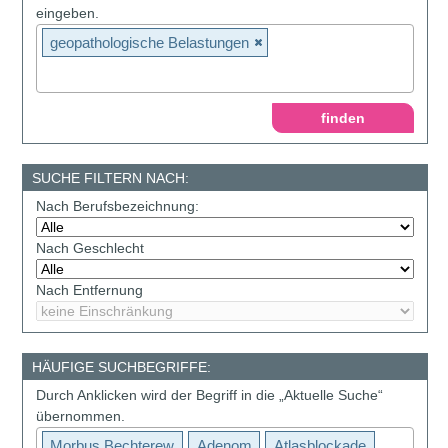
eingeben.
geopathologische Belastungen
SUCHE FILTERN NACH:
Nach Berufsbezeichnung:
Nach Geschlecht
Nach Entfernung
HÄUFIGE SUCHBEGRIFFE:
Durch Anklicken wird der Begriff in die „Aktuelle Suche“
übernommen.
Morbus Bechterew
Adenom
Atlasblockade