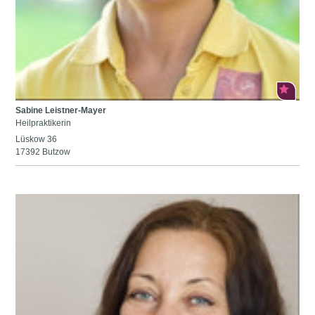
Sabine Leistner-Mayer
Heilpraktikerin
Lüskow 36
17392 Butzow