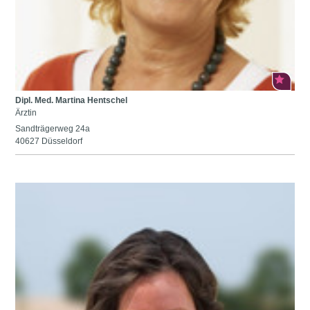
Dipl. Med. Martina Hentschel
Ärztin
Sandträgerweg 24a
40627 Düsseldorf