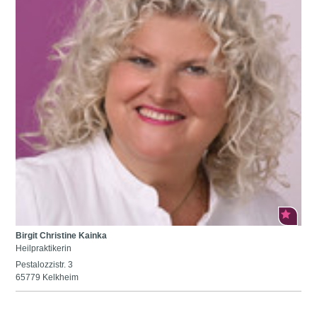
Birgit Christine Kainka
Heilpraktikerin
Pestalozzistr. 3
65779 Kelkheim