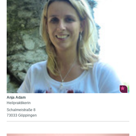
Anja Adam
Heilpraktikerin
Schalmeistraße 8
73033 Göppingen