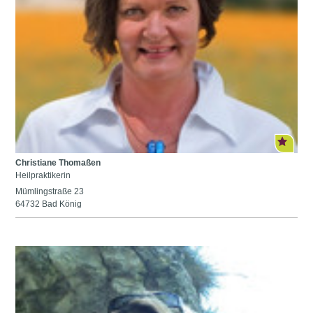
Christiane Thomaßen
Heilpraktikerin
Mümlingstraße 23
64732 Bad König