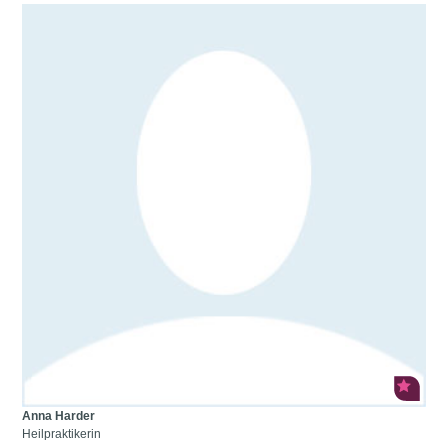
Anna Harder
Heilpraktikerin