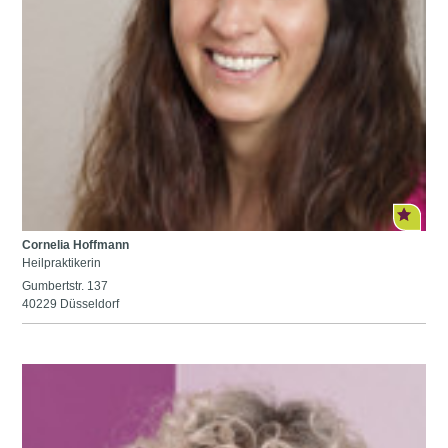
Cornelia Hoffmann
Heilpraktikerin
Gumbertstr. 137
40229 Düsseldorf