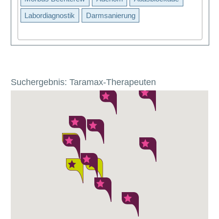
Labordiagnostik
Darmsanierung
Suchergebnis: Taramax-Therapeuten