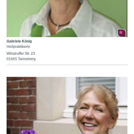
Gabriele König
Heilpraktikerin
Wilsdruffer Str. 23
01665 Tanneberg