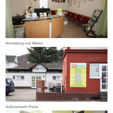
Anmeldung und Warten
Außenansicht Praxis