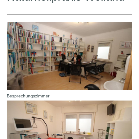
Besprechungszimmer