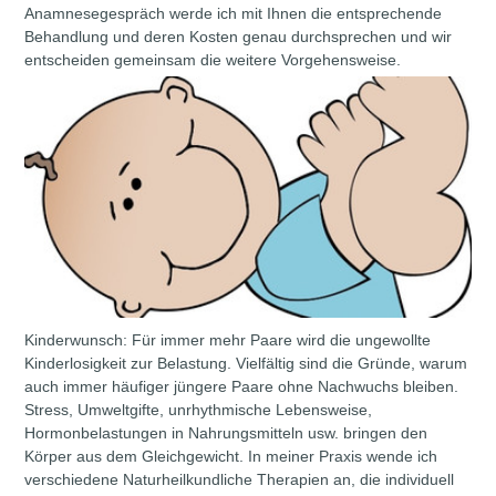
Anamnesegespräch werde ich mit Ihnen die entsprechende
Behandlung und deren Kosten genau durchsprechen und wir
entscheiden gemeinsam die weitere Vorgehensweise.
Kinderwunsch: Für immer mehr Paare wird die ungewollte
Kinderlosigkeit zur Belastung. Vielfältig sind die Gründe, warum
auch immer häufiger jüngere Paare ohne Nachwuchs bleiben.
Stress, Umweltgifte, unrhythmische Lebensweise,
Hormonbelastungen in Nahrungsmitteln usw. bringen den
Körper aus dem Gleichgewicht. In meiner Praxis wende ich
verschiedene Naturheilkundliche Therapien an, die individuell