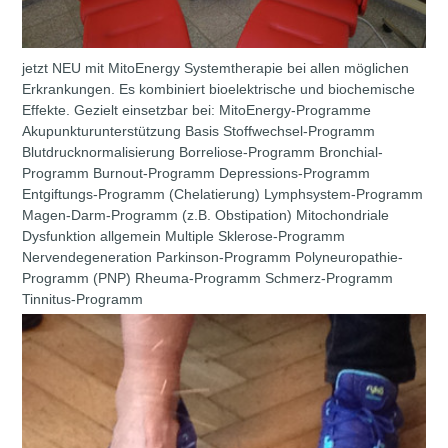
jetzt NEU mit MitoEnergy Systemtherapie bei allen möglichen
Erkrankungen. Es kombiniert bioelektrische und biochemische
Effekte. Gezielt einsetzbar bei: MitoEnergy-Programme
Akupunkturunterstützung Basis Stoffwechsel-Programm
Blutdrucknormalisierung Borreliose-Programm Bronchial-
Programm Burnout-Programm Depressions-Programm
Entgiftungs-Programm (Chelatierung) Lymphsystem-Programm
Magen-Darm-Programm (z.B. Obstipation) Mitochondriale
Dysfunktion allgemein Multiple Sklerose-Programm
Nervendegeneration Parkinson-Programm Polyneuropathie-
Programm (PNP) Rheuma-Programm Schmerz-Programm
Tinnitus-Programm