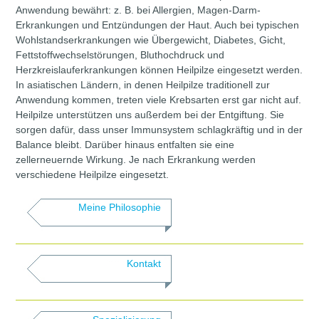
Anwendung bewährt: z. B. bei Allergien, Magen-Darm-
Erkrankungen und Entzündungen der Haut. Auch bei typischen
Wohlstandserkrankungen wie Übergewicht, Diabetes, Gicht,
Fettstoffwechselstörungen, Bluthochdruck und
Herzkreislauferkrankungen können Heilpilze eingesetzt werden.
In asiatischen Ländern, in denen Heilpilze traditionell zur
Anwendung kommen, treten viele Krebsarten erst gar nicht auf.
Heilpilze unterstützen uns außerdem bei der Entgiftung. Sie
sorgen dafür, dass unser Immunsystem schlagkräftig und in der
Balance bleibt. Darüber hinaus entfalten sie eine
zellerneuernde Wirkung. Je nach Erkrankung werden
verschiedene Heilpilze eingesetzt.
Meine Philosophie
Kontakt