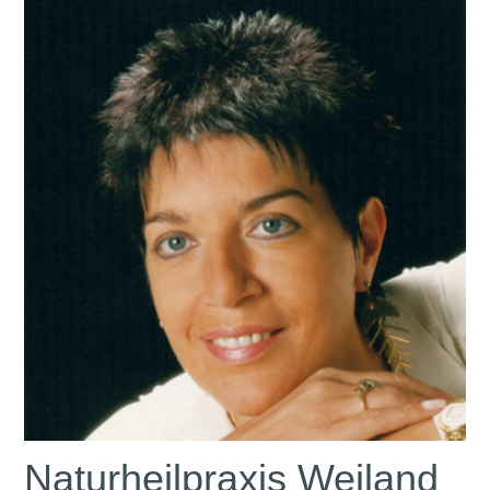
Naturheilpraxis Weiland