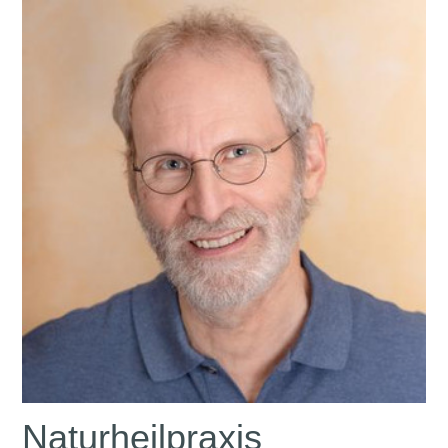
Naturheilpraxis