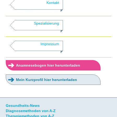
Kontakt
Spezialisierung
Impressum
➔
Anamnesebogen hier herunterladen
➔
Mein Kurzprofil hier herunterladen
Gesundheits-News
Diagnosemethoden von A-Z
Therapiemethoden von A-Z