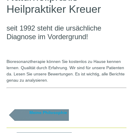
Heilpraktiker Kreuer
seit 1992 steht die ursächliche
Diagnose im Vordergrund!
Bioresonanztherapie können Sie kostenlos zu Hause kennen
lernen. Qualität durch Erfahrung. Wir sind für unsere Patienten
da. Lesen Sie unsere Bewertungen. Es ist wichtig, alle Berichte
genau zu analysieren.
Meine Philosophie