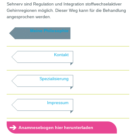
Sehnerv sind Regulation und Integration stoffwechselaktiver
Gehirnregionen möglich. Dieser Weg kann für die Behandlung
angesprochen werden.
Meine Philosophie
Kontakt
Spezialisierung
Impressum
➔
Anamnesebogen hier herunterladen