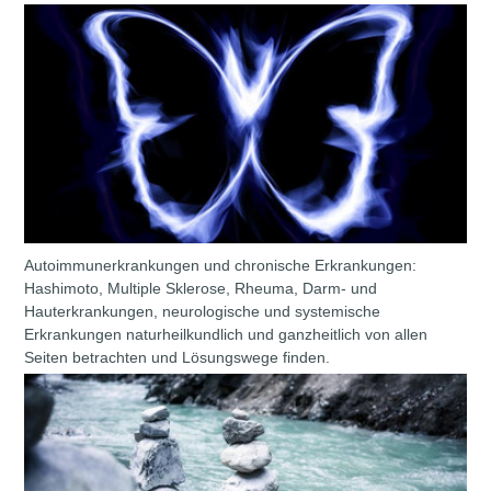
Autoimmunerkrankungen und chronische Erkrankungen:
Hashimoto, Multiple Sklerose, Rheuma, Darm- und
Hauterkrankungen, neurologische und systemische
Erkrankungen naturheilkundlich und ganzheitlich von allen
Seiten betrachten und Lösungswege finden.