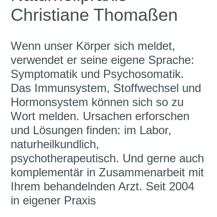
Christiane Thomaßen
Wenn unser Körper sich meldet,
verwendet er seine eigene Sprache:
Symptomatik und Psychosomatik.
Das Immunsystem, Stoffwechsel und
Hormonsystem können sich so zu
Wort melden. Ursachen erforschen
und Lösungen finden: im Labor,
naturheilkundlich,
psychotherapeutisch. Und gerne auch
komplementär in Zusammenarbeit mit
Ihrem behandelnden Arzt. Seit 2004
in eigener Praxis