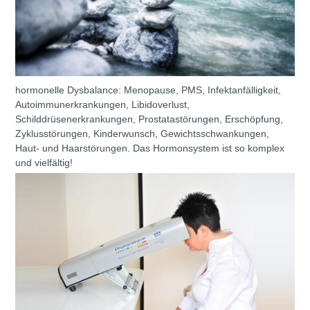
hormonelle Dysbalance: Menopause, PMS, Infektanfälligkeit,
Autoimmunerkrankungen, Libidoverlust,
Schilddrüsenerkrankungen, Prostatastörungen, Erschöpfung,
Zyklusstörungen, Kinderwunsch, Gewichtsschwankungen,
Haut- und Haarstörungen. Das Hormonsystem ist so komplex
und vielfältig!