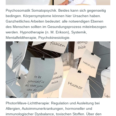
Psychosomatik Somatopsychik. Beides kann sich gegenseitig
bedingen. Körpersymptome können hier Ursachen haben.
Ganzheitliches Arbeiten bedeutet: alle notwendigen Ebenen
des Menschen sollten im Gesundungsprozess miteinbezogen
werden. Hypnotherapie (n. M. Erikson), Systemik,
Mentalfeldtherapie, Psychokinesiologie.
PhotonWave-Lichttherapie: Regulation und Ausleitung bei
Allergien, Autoimmunerkrankungen, hormoneller und
immunologischer Dysbalance, toxischen Stoffen. Über den