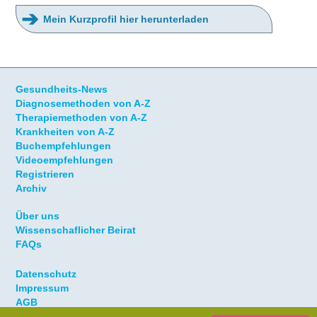
➔
Mein Kurzprofil hier herunterladen
Gesundheits-News
Diagnosemethoden von A-Z
Therapiemethoden von A-Z
Krankheiten von A-Z
Buchempfehlungen
Videoempfehlungen
Registrieren
Archiv
Über uns
Wissenschaflicher Beirat
FAQs
Datenschutz
Impressum
AGB