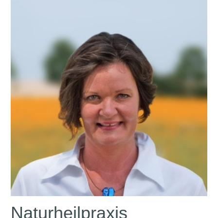
Naturheilpraxis