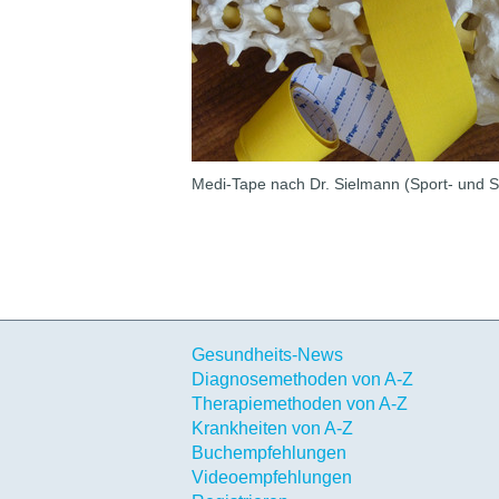
Medi-Tape nach Dr. Sielmann (Sport- und 
Gesundheits-News
Diagnosemethoden von A-Z
Therapiemethoden von A-Z
Krankheiten von A-Z
Buchempfehlungen
Videoempfehlungen