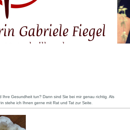
 Ihre Gesundheit tun? Dann sind Sie bei mir genau richtig. Als
 stehe ich Ihnen gerne mit Rat und Tat zur Seite.