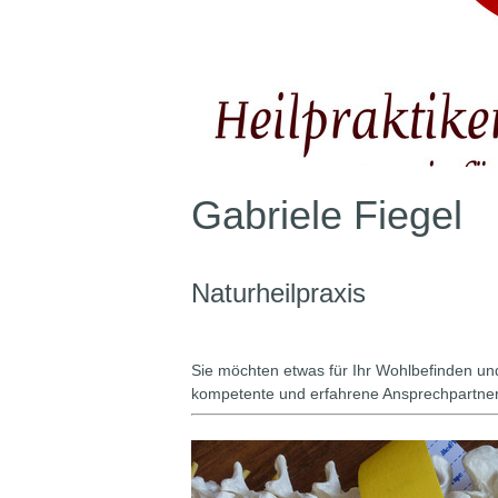
Gabriele Fiegel
Naturheilpraxis
Sie möchten etwas für Ihr Wohlbefinden und
kompetente und erfahrene Ansprechpartnerin