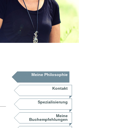
Meine Philosophie
Kontakt
Spezialisierung
Meine
Buchempfehlungen