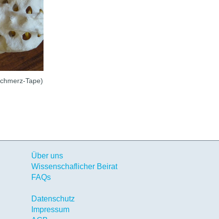
Schmerz-Tape)
Über uns
Wissenschaflicher Beirat
FAQs
Datenschutz
Impressum